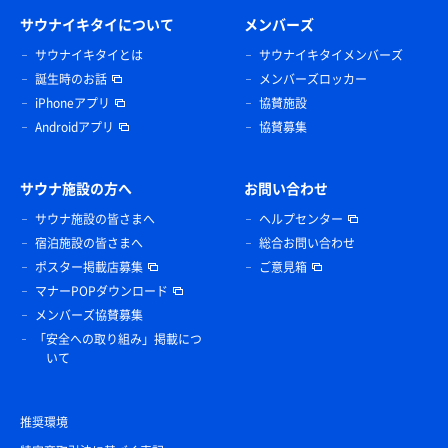
サウナイキタイについて
メンバーズ
サウナイキタイとは
サウナイキタイメンバーズ
誕生時のお話
メンバーズロッカー
iPhoneアプリ
協賛施設
Androidアプリ
協賛募集
サウナ施設の方へ
お問い合わせ
サウナ施設の皆さまへ
ヘルプセンター
宿泊施設の皆さまへ
総合お問い合わせ
ポスター掲載店募集
ご意見箱
マナーPOPダウンロード
メンバーズ協賛募集
「安全への取り組み」掲載につ
いて
推奨環境