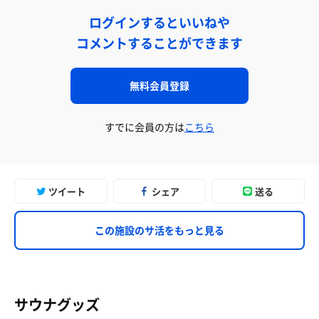
ログインするといいねや
コメントすることができます
無料会員登録
すでに会員の方は
こちら
ツイート
シェア
送る
この施設のサ活をもっと見る
サウナグッズ