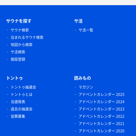
サウナを探す
サ活
サウナ検索
サ活一覧
泊まれるサウナ検索
地図から検索
サ活検索
施設登録
トントゥ
読みもの
トントゥ抽選会
マガジン
トントゥとは
アドベントカレンダー 2025
当選発表
アドベントカレンダー 2024
過去の抽選会
アドベントカレンダー 2023
協賛募集
アドベントカレンダー 2022
アドベントカレンダー 2021
アドベントカレンダー 2020