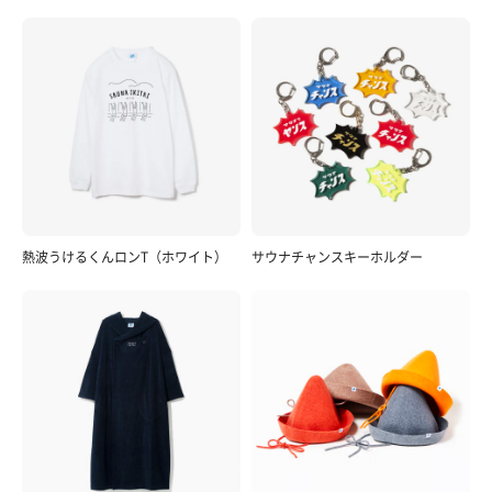
熱波うけるくんロンT（ホワイト）
サウナチャンスキーホルダー