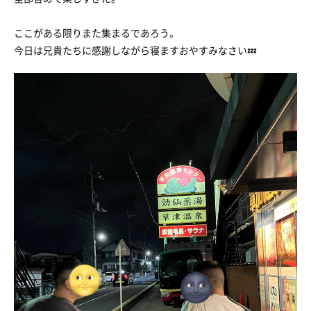
ここがある限りまた集まるであろう。
今日は兄貴たちに感謝しながら寝ますおやすみなさい💤