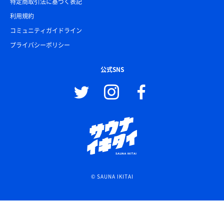
特定商取引法に基づく表記
利用規約
コミュニティガイドライン
プライバシーポリシー
公式SNS
© SAUNA IKITAI