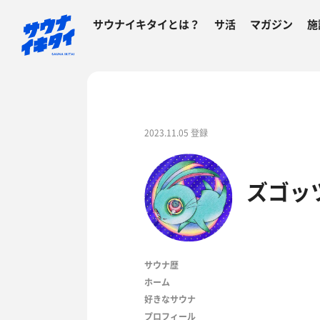
サウナイキタイとは？
サ活
マガジン
施
2023.11.05 登録
ズゴッ
サウナ歴
ホーム
好きなサウナ
プロフィール