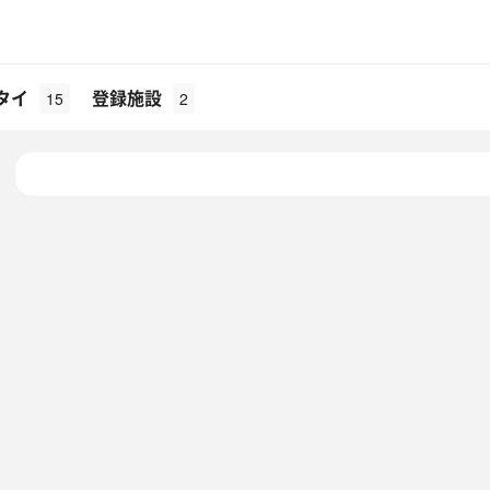
タイ
登録施設
15
2