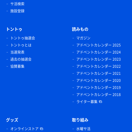
サ活検索
施設登録
トントゥ
読みもの
トントゥ抽選会
マガジン
トントゥとは
アドベントカレンダー 2025
当選発表
アドベントカレンダー 2024
過去の抽選会
アドベントカレンダー 2023
協賛募集
アドベントカレンダー 2022
アドベントカレンダー 2021
アドベントカレンダー 2020
アドベントカレンダー 2019
アドベントカレンダー 2018
ライター募集
グッズ
取り組み
オンラインストア
水曜サ活