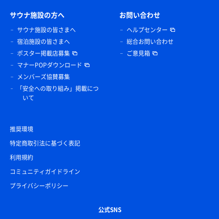
サウナ施設の方へ
お問い合わせ
サウナ施設の皆さまへ
ヘルプセンター
宿泊施設の皆さまへ
総合お問い合わせ
ポスター掲載店募集
ご意見箱
マナーPOPダウンロード
メンバーズ協賛募集
「安全への取り組み」掲載につ
いて
推奨環境
特定商取引法に基づく表記
利用規約
コミュニティガイドライン
プライバシーポリシー
公式SNS