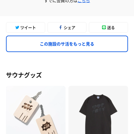
すでに会員の方は
こちら
ツイート
シェア
送る
この施設のサ活をもっと見る
サウナグッズ