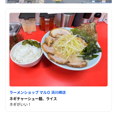
ラーメンショップ マルＱ 浜川崎店
ネギチャーシュー麺、ライス
ネギがいい！