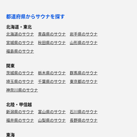
都道府県からサウナを探す
北海道・東北
北海道のサウナ
青森県のサウナ
岩手県のサウナ
宮城県のサウナ
秋田県のサウナ
山形県のサウナ
福島県のサウナ
関東
茨城県のサウナ
栃木県のサウナ
群馬県のサウナ
埼玉県のサウナ
千葉県のサウナ
東京都のサウナ
神奈川県のサウナ
北陸・甲信越
新潟県のサウナ
富山県のサウナ
石川県のサウナ
福井県のサウナ
山梨県のサウナ
長野県のサウナ
東海