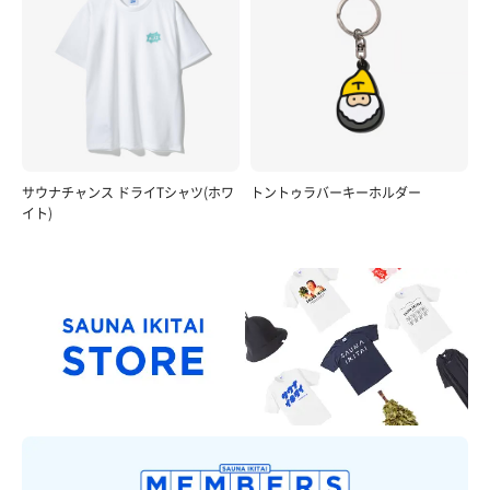
サウナチャンス ドライTシャツ(ホワ
トントゥラバーキーホルダー
イト)