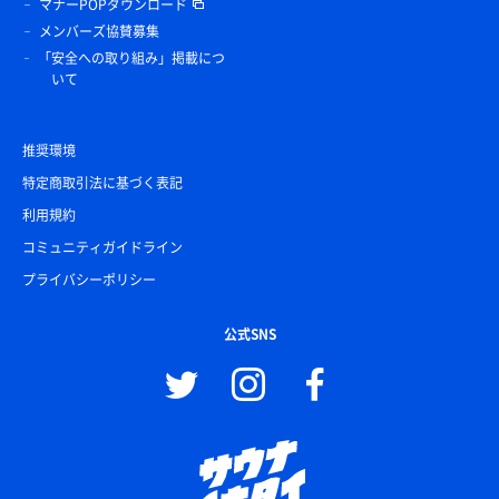
マナーPOPダウンロード
メンバーズ協賛募集
「安全への取り組み」掲載につ
いて
推奨環境
特定商取引法に基づく表記
利用規約
コミュニティガイドライン
プライバシーポリシー
公式SNS