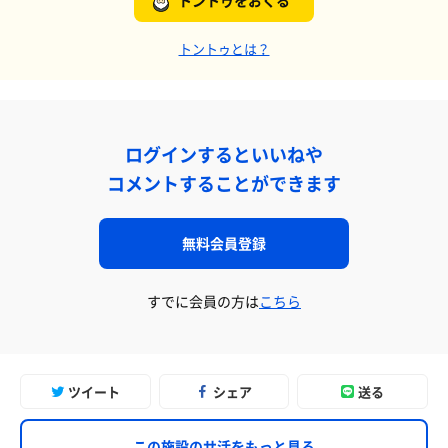
トントゥをおくる
トントゥとは？
ログインするといいねや
コメントすることができます
無料会員登録
すでに会員の方は
こちら
ツイート
シェア
送る
この施設のサ活をもっと見る