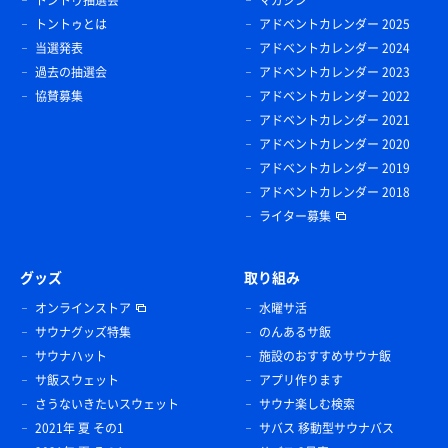
トントゥとは
アドベントカレンダー 2025
当選発表
アドベントカレンダー 2024
過去の抽選会
アドベントカレンダー 2023
協賛募集
アドベントカレンダー 2022
アドベントカレンダー 2021
アドベントカレンダー 2020
アドベントカレンダー 2019
アドベントカレンダー 2018
ライター募集
グッズ
取り組み
オンラインストア
水曜サ活
サウナグッズ特集
のんあるサ飯
サウナハット
施設のおすすめサウナ飯
サ飯スウェット
アプリ作ります
さうないきたいスウェット
サウナ楽しむ検索
2021年 夏 その1
サバス 移動型サウナバス