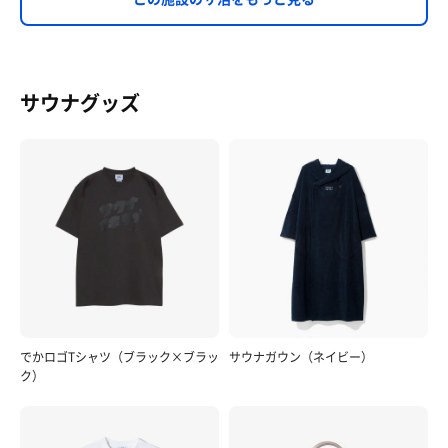
サウナグッズ
でかロゴTシャツ（ブラック×ブラッ
サウナガウン（ネイビー）
ク）