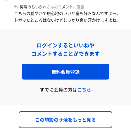
男湯のちいかわ
さんの
コメント
に返信
こちらの穏やかで居心地のいいサ室も好きなんですよー。
トガッたところはないけどしっかり良い汗かけますよね。
ログインするといいねや
コメントすることができます
無料会員登録
すでに会員の方は
こちら
この施設のサ活をもっと見る