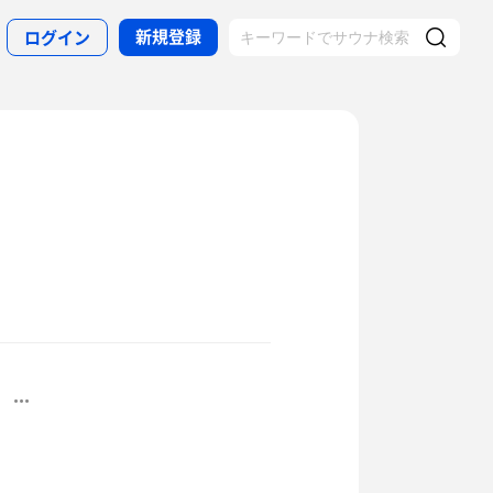
新規登録
ログイン