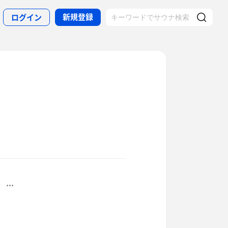
新規登録
ログイン