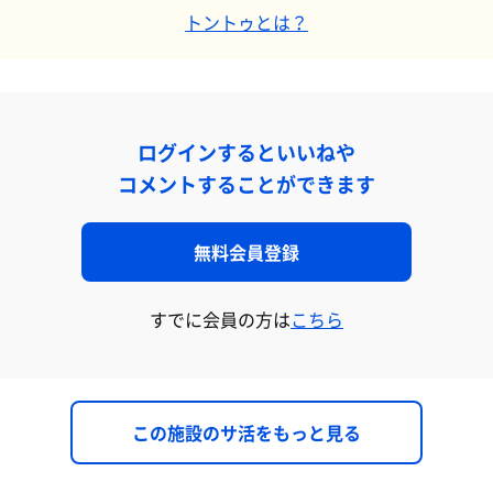
トントゥとは？
ログインするといいねや
コメントすることができます
無料会員登録
すでに会員の方は
こちら
この施設のサ活をもっと見る