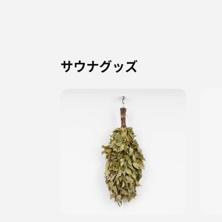
サウナグッズ