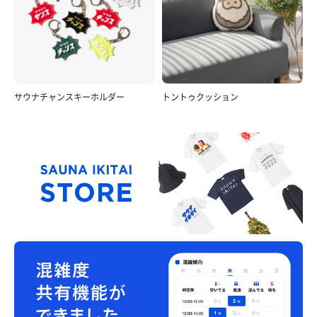
サウナチャンスキーホルダー
トントゥクッション