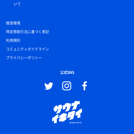
いて
推奨環境
特定商取引法に基づく表記
利用規約
コミュニティガイドライン
プライバシーポリシー
公式SNS