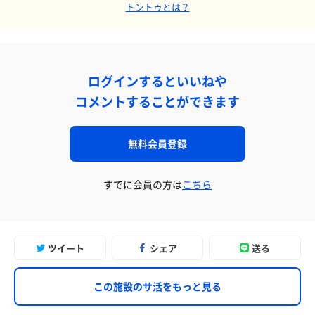
トントゥとは？
ログインするといいねや
コメントすることができます
無料会員登録
すでに会員の方は
こちら
ツイート
シェア
送る
この施設のサ活をもっと見る