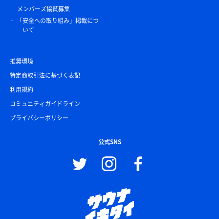
メンバーズ協賛募集
「安全への取り組み」掲載につ
いて
推奨環境
特定商取引法に基づく表記
利用規約
コミュニティガイドライン
プライバシーポリシー
公式SNS