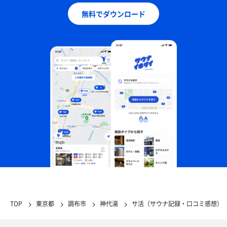
無料でダウンロード
TOP
東京都
調布市
神代湯
サ活（サウナ記録・口コミ感想）