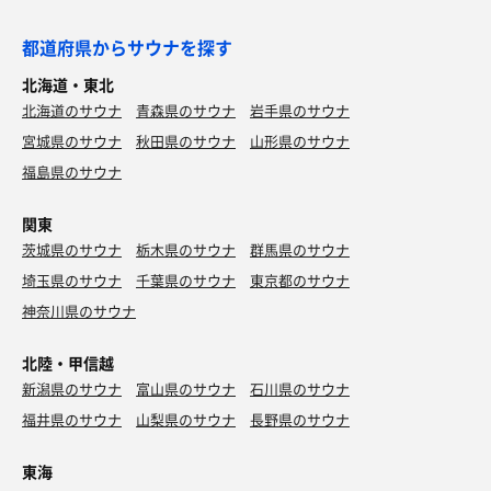
都道府県からサウナを探す
北海道・東北
北海道のサウナ
青森県のサウナ
岩手県のサウナ
宮城県のサウナ
秋田県のサウナ
山形県のサウナ
福島県のサウナ
関東
茨城県のサウナ
栃木県のサウナ
群馬県のサウナ
埼玉県のサウナ
千葉県のサウナ
東京都のサウナ
神奈川県のサウナ
北陸・甲信越
新潟県のサウナ
富山県のサウナ
石川県のサウナ
福井県のサウナ
山梨県のサウナ
長野県のサウナ
東海