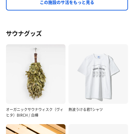
この施設のサ活をもっと見る
サウナグッズ
オーガニックサウナウィスク（ヴィ
熱波うける君Tシャツ
ヒタ）BIRCH / 白樺