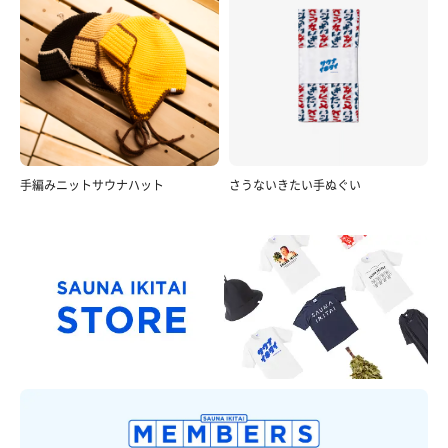
手編みニットサウナハット
さうないきたい手ぬぐい