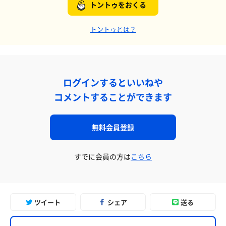
トントゥをおくる
トントゥとは？
ログインするといいねや
コメントすることができます
無料会員登録
すでに会員の方は
こちら
ツイート
シェア
送る