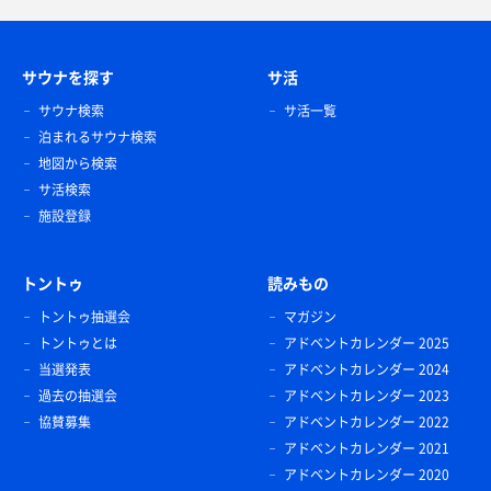
サウナを探す
サ活
サウナ検索
サ活一覧
泊まれるサウナ検索
地図から検索
サ活検索
施設登録
トントゥ
読みもの
トントゥ抽選会
マガジン
トントゥとは
アドベントカレンダー 2025
当選発表
アドベントカレンダー 2024
過去の抽選会
アドベントカレンダー 2023
協賛募集
アドベントカレンダー 2022
アドベントカレンダー 2021
アドベントカレンダー 2020