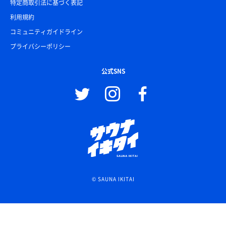
特定商取引法に基づく表記
利用規約
コミュニティガイドライン
プライバシーポリシー
公式SNS
© SAUNA IKITAI