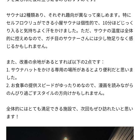
サウナは2種類あり、それぞれ趣向が異なって楽しめます。特に
セルフロウリュができる小屋サウナは個性的で、10分ほどじっく
り入ると気持ちよく汗をかけました。ただ、サウナの温度は全体
的に控えめなので、ガチ目のサウナーさんには少し物足りなく感
じるかもしれません。
また、改善の余地があるとすれば以下の2点です：
1. サウナハットをかける専用の場所があるとより便利だと思いま
した。
2. お食事の提供スピードがゆったりめなので、漫画を読みながら
のんびり過ごすスタイルの方向けかもしれません。
全体的にはとても満足できる施設で、次回もぜひ訪れたいと思い
ます！