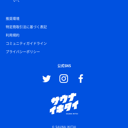
いて
推奨環境
特定商取引法に基づく表記
利用規約
コミュニティガイドライン
プライバシーポリシー
公式SNS
© SAUNA IKITAI