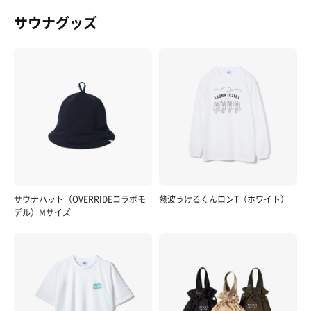
サウナグッズ
サウナハット（OVERRIDEコラボモ
熱波うけるくんロンT（ホワイト）
デル）Mサイズ