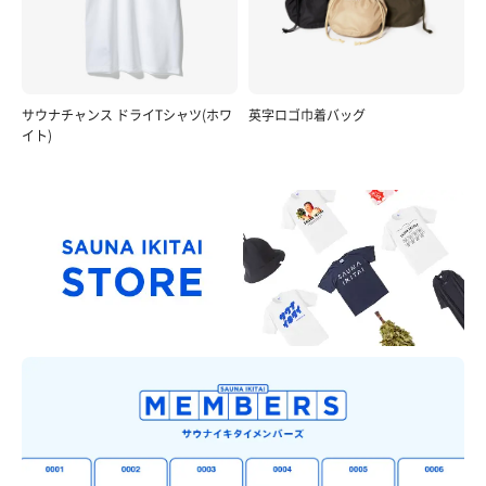
サウナチャンス ドライTシャツ(ホワ
英字ロゴ巾着バッグ
イト)