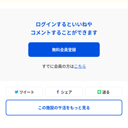
ログインするといいねや
コメントすることができます
無料会員登録
すでに会員の方は
こちら
ツイート
シェア
送る
この施設のサ活をもっと見る