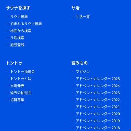
サウナを探す
サ活
サウナ検索
サ活一覧
泊まれるサウナ検索
地図から検索
サ活検索
施設登録
トントゥ
読みもの
トントゥ抽選会
マガジン
トントゥとは
アドベントカレンダー 2025
当選発表
アドベントカレンダー 2024
過去の抽選会
アドベントカレンダー 2023
協賛募集
アドベントカレンダー 2022
アドベントカレンダー 2021
アドベントカレンダー 2020
アドベントカレンダー 2019
アドベントカレンダー 2018