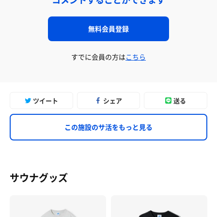
無料会員登録
すでに会員の方は
こちら
ツイート
シェア
送る
この施設のサ活をもっと見る
サウナグッズ