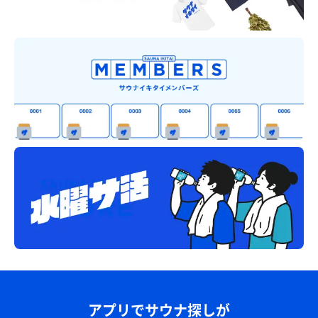
アプリでサウナ探しが