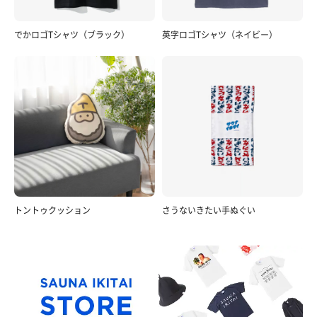
でかロゴTシャツ（ブラック）
英字ロゴTシャツ（ネイビー）
トントゥクッション
さうないきたい手ぬぐい