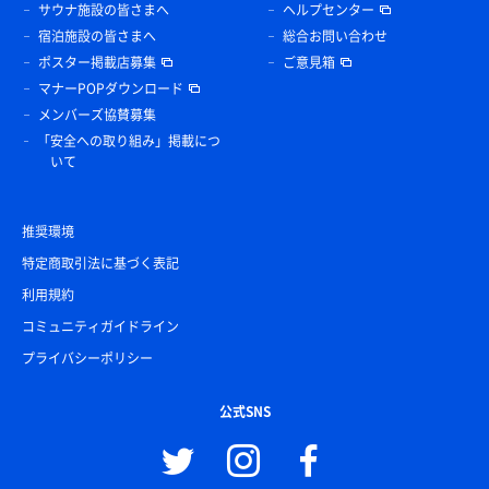
サウナ施設の皆さまへ
ヘルプセンター
宿泊施設の皆さまへ
総合お問い合わせ
ポスター掲載店募集
ご意見箱
マナーPOPダウンロード
メンバーズ協賛募集
「安全への取り組み」掲載につ
いて
推奨環境
特定商取引法に基づく表記
利用規約
コミュニティガイドライン
プライバシーポリシー
公式SNS