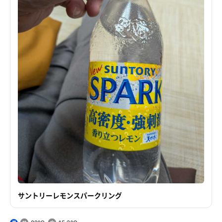
サントリーレモンスパークリング