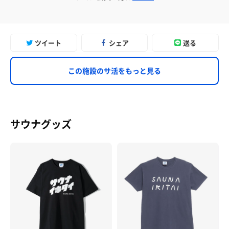
ツイート
シェア
送る
この施設のサ活をもっと見る
サウナグッズ