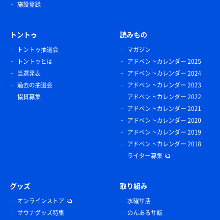
施設登録
トントゥ
読みもの
トントゥ抽選会
マガジン
トントゥとは
アドベントカレンダー 2025
当選発表
アドベントカレンダー 2024
過去の抽選会
アドベントカレンダー 2023
協賛募集
アドベントカレンダー 2022
アドベントカレンダー 2021
アドベントカレンダー 2020
アドベントカレンダー 2019
アドベントカレンダー 2018
ライター募集
グッズ
取り組み
オンラインストア
水曜サ活
サウナグッズ特集
のんあるサ飯