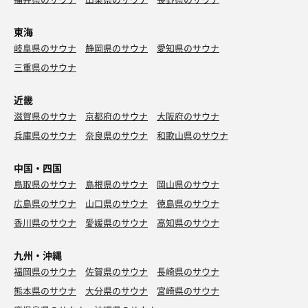
東海
岐阜県のサウナ
静岡県のサウナ
愛知県のサウナ
三重県のサウナ
近畿
滋賀県のサウナ
京都府のサウナ
大阪府のサウナ
兵庫県のサウナ
奈良県のサウナ
和歌山県のサウナ
中国・四国
鳥取県のサウナ
島根県のサウナ
岡山県のサウナ
広島県のサウナ
山口県のサウナ
徳島県のサウナ
香川県のサウナ
愛媛県のサウナ
高知県のサウナ
九州・沖縄
福岡県のサウナ
佐賀県のサウナ
長崎県のサウナ
熊本県のサウナ
大分県のサウナ
宮崎県のサウナ