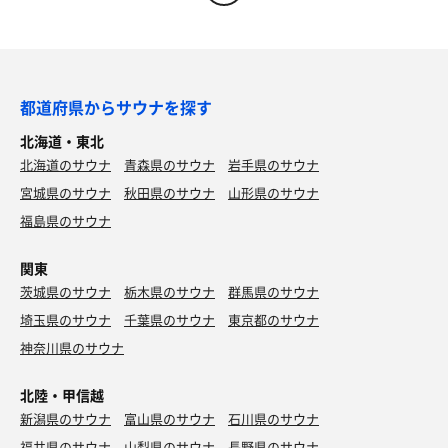
都道府県からサウナを探す
北海道・東北
北海道のサウナ
青森県のサウナ
岩手県のサウナ
宮城県のサウナ
秋田県のサウナ
山形県のサウナ
福島県のサウナ
関東
茨城県のサウナ
栃木県のサウナ
群馬県のサウナ
埼玉県のサウナ
千葉県のサウナ
東京都のサウナ
神奈川県のサウナ
北陸・甲信越
新潟県のサウナ
富山県のサウナ
石川県のサウナ
福井県のサウナ
山梨県のサウナ
長野県のサウナ