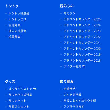
トントゥ
読みもの
トントゥ抽選会
マガジン
トントゥとは
アドベントカレンダー 2025
当選発表
アドベントカレンダー 2024
過去の抽選会
アドベントカレンダー 2023
協賛募集
アドベントカレンダー 2022
アドベントカレンダー 2021
アドベントカレンダー 2020
アドベントカレンダー 2019
アドベントカレンダー 2018
ライター募集
グッズ
取り組み
オンラインストア
水曜サ活
サウナグッズ特集
のんあるサ飯
サウナハット
施設のおすすめサウナ飯
サ飯スウェット
アプリ作ります