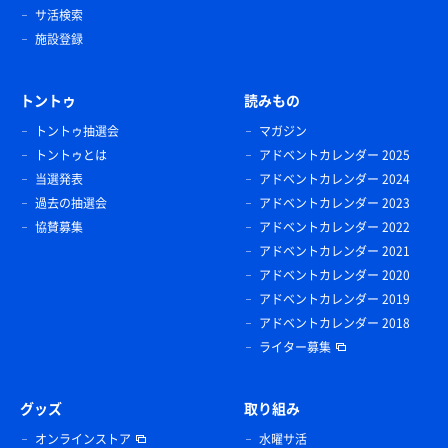
サ活検索
施設登録
トントゥ
読みもの
トントゥ抽選会
マガジン
トントゥとは
アドベントカレンダー 2025
当選発表
アドベントカレンダー 2024
過去の抽選会
アドベントカレンダー 2023
協賛募集
アドベントカレンダー 2022
アドベントカレンダー 2021
アドベントカレンダー 2020
アドベントカレンダー 2019
アドベントカレンダー 2018
ライター募集
グッズ
取り組み
オンラインストア
水曜サ活