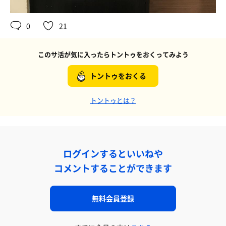
0
21
このサ活が気に入ったらトントゥをおくってみよう
トントゥをおくる
トントゥとは？
ログインするといいねや
コメントすることができます
無料会員登録