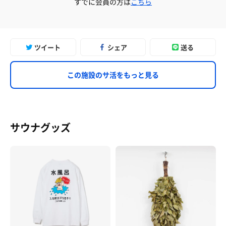
すでに会員の方は
こちら
ツイート
シェア
送る
この施設のサ活をもっと見る
サウナグッズ