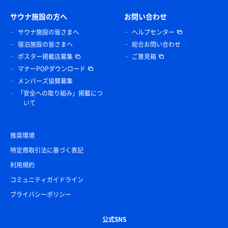
サウナ施設の方へ
お問い合わせ
サウナ施設の皆さまへ
ヘルプセンター
宿泊施設の皆さまへ
総合お問い合わせ
ポスター掲載店募集
ご意見箱
マナーPOPダウンロード
メンバーズ協賛募集
「安全への取り組み」掲載につ
いて
推奨環境
特定商取引法に基づく表記
利用規約
コミュニティガイドライン
プライバシーポリシー
公式SNS