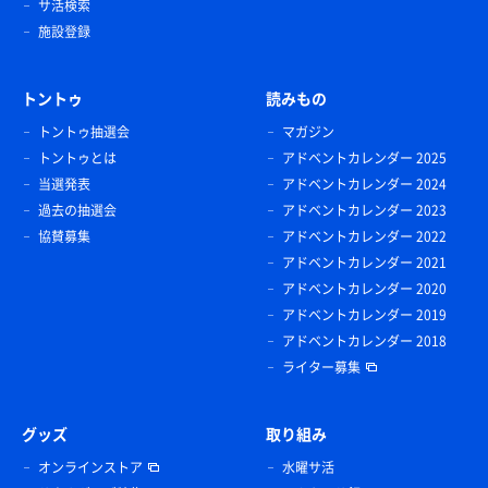
サ活検索
施設登録
トントゥ
読みもの
トントゥ抽選会
マガジン
トントゥとは
アドベントカレンダー 2025
当選発表
アドベントカレンダー 2024
過去の抽選会
アドベントカレンダー 2023
協賛募集
アドベントカレンダー 2022
アドベントカレンダー 2021
アドベントカレンダー 2020
アドベントカレンダー 2019
アドベントカレンダー 2018
ライター募集
グッズ
取り組み
オンラインストア
水曜サ活