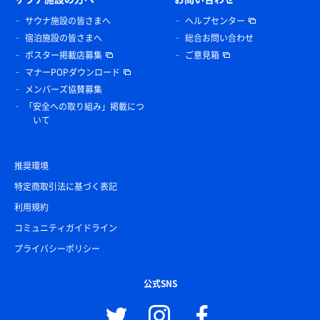
サウナ施設の皆さまへ
ヘルプセンター
宿泊施設の皆さまへ
総合お問い合わせ
ポスター掲載店募集
ご意見箱
マナーPOPダウンロード
メンバーズ協賛募集
「安全への取り組み」掲載につ
いて
推奨環境
特定商取引法に基づく表記
利用規約
コミュニティガイドライン
プライバシーポリシー
公式SNS