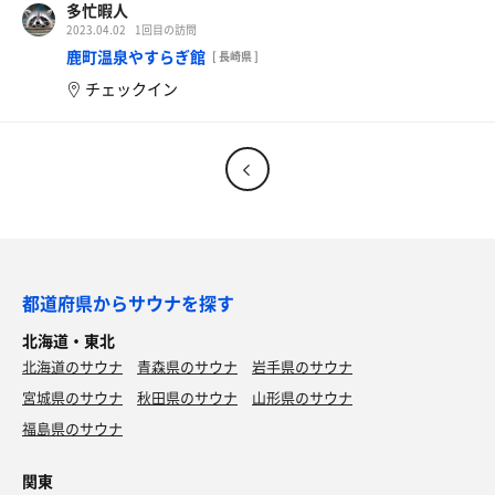
多忙暇人
2023.04.02
1回目の訪問
鹿町温泉やすらぎ館
[ 長崎県 ]
チェックイン
都道府県からサウナを探す
北海道・東北
北海道のサウナ
青森県のサウナ
岩手県のサウナ
宮城県のサウナ
秋田県のサウナ
山形県のサウナ
福島県のサウナ
関東