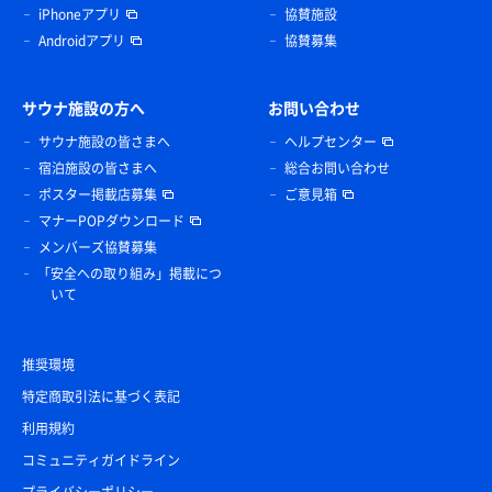
iPhoneアプリ
協賛施設
Androidアプリ
協賛募集
サウナ施設の方へ
お問い合わせ
サウナ施設の皆さまへ
ヘルプセンター
宿泊施設の皆さまへ
総合お問い合わせ
ポスター掲載店募集
ご意見箱
マナーPOPダウンロード
メンバーズ協賛募集
「安全への取り組み」掲載につ
いて
推奨環境
特定商取引法に基づく表記
利用規約
コミュニティガイドライン