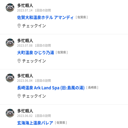
多忙暇人
2023.07.14
1回目の訪問
佐賀大和温泉ホテル アマンディ
[ 佐賀県 ]
チェックイン
多忙暇人
2023.07.08
1回目の訪問
大町温泉 ひじり乃湯
[ 佐賀県 ]
チェックイン
多忙暇人
2023.06.04
1回目の訪問
長崎温泉 Ark Land Spa (旧:島風の湯)
[ 長崎県 ]
チェックイン
多忙暇人
2023.06.02
1回目の訪問
玄海海上温泉パレア
[ 佐賀県 ]