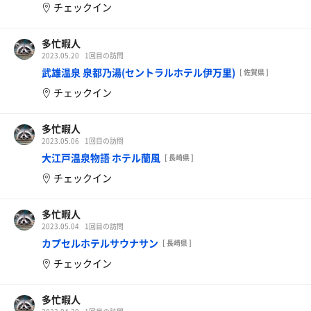
チェックイン
多忙暇人
2023.05.20
1回目の訪問
武雄温泉 泉都乃湯(セントラルホテル伊万里)
[ 佐賀県 ]
チェックイン
多忙暇人
2023.05.06
1回目の訪問
大江戸温泉物語 ホテル蘭風
[ 長崎県 ]
チェックイン
多忙暇人
2023.05.04
1回目の訪問
カプセルホテルサウナサン
[ 長崎県 ]
チェックイン
多忙暇人