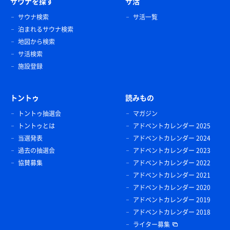
サウナを探す
サ活
サウナ検索
サ活一覧
泊まれるサウナ検索
地図から検索
サ活検索
施設登録
トントゥ
読みもの
トントゥ抽選会
マガジン
トントゥとは
アドベントカレンダー 2025
当選発表
アドベントカレンダー 2024
過去の抽選会
アドベントカレンダー 2023
協賛募集
アドベントカレンダー 2022
アドベントカレンダー 2021
アドベントカレンダー 2020
アドベントカレンダー 2019
アドベントカレンダー 2018
ライター募集