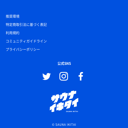
推奨環境
特定商取引法に基づく表記
利用規約
コミュニティガイドライン
プライバシーポリシー
公式SNS
© SAUNA IKITAI