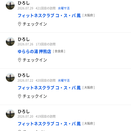
ひろし
2026.07.29
421回目の訪問
水曜サ活
フィットネスクラブ コ・ス・パ 鳳
[ 大阪府 ]
チェックイン
ひろし
2026.07.26
173回目の訪問
ゆららの湯 押熊店
[ 奈良県 ]
チェックイン
ひろし
2026.07.22
420回目の訪問
水曜サ活
フィットネスクラブ コ・ス・パ 鳳
[ 大阪府 ]
チェックイン
ひろし
2026.07.20
419回目の訪問
フィットネスクラブ コ・ス・パ 鳳
[ 大阪府 ]