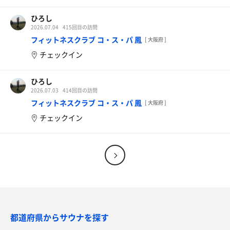
ひろし
2026.07.04
415回目の訪問
フィットネスクラブ コ・ス・パ 鳳
[ 大阪府 ]
チェックイン
ひろし
2026.07.03
414回目の訪問
フィットネスクラブ コ・ス・パ 鳳
[ 大阪府 ]
チェックイン
都道府県からサウナを探す