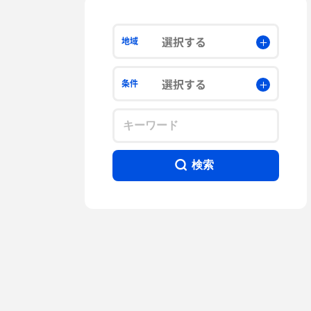
選択する
地域
選択する
条件
検索