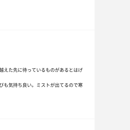
越えた先に待っているものがあるとはげ
びも気持ち良い。ミストが出てるので寒