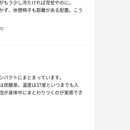
がもう少し冷たければ完璧やのに。
かず、休憩椅子も距離がある配置。こう
8℃
ンパクトにまとまっています。
は炭酸泉。温度は37度といつまでも入
泡が身体中にまとわりつくのが実感でき