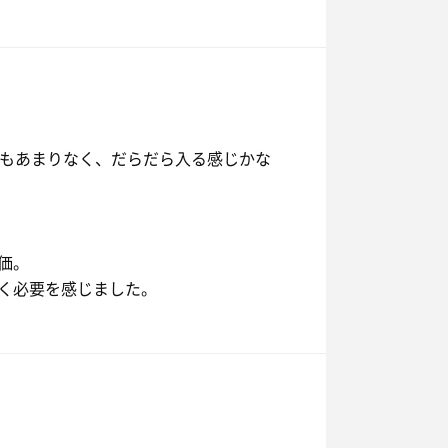
湿度もあまりなく、だらだら入る感じかな
価。
く必要を感じました。