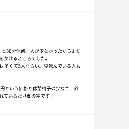
くと30分休憩。人が少なかったからよか
をかけるところでした。
日は多くて5人ぐらい。寝転んでいる人も
0円という価格と休憩椅子の少なさ、外
れているだけ御の字です！