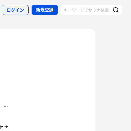
新規登録
ログイン
せせ