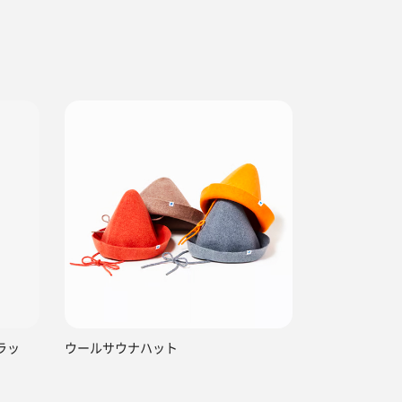
ラッ
ウールサウナハット