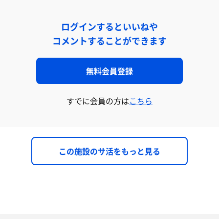
ログインするといいねや
コメントすることができます
無料会員登録
すでに会員の方は
こちら
この施設のサ活をもっと見る