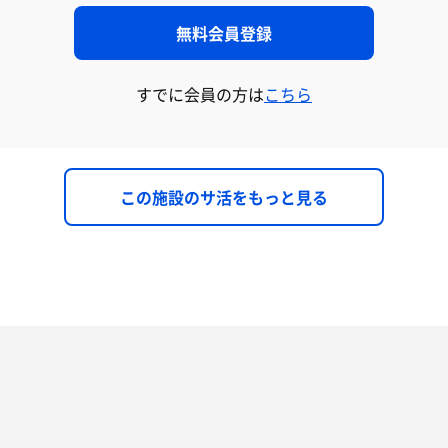
無料会員登録
すでに会員の方は
こちら
この施設のサ活をもっと見る