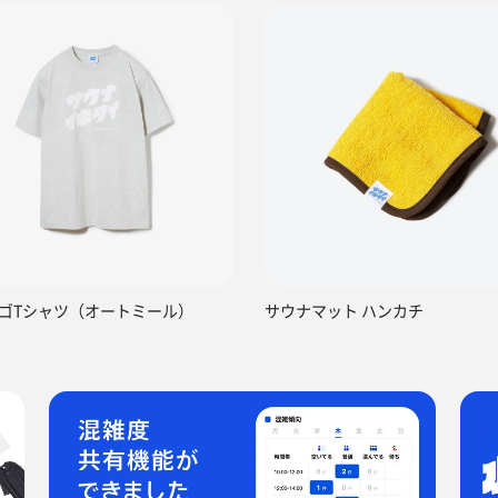
ゴTシャツ（オートミール）
サウナマット ハンカチ