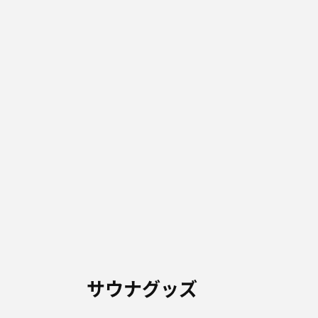
サウナグッズ