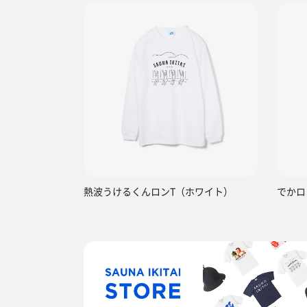
熱波うけるくんロンT（ホワイト）
でかロ