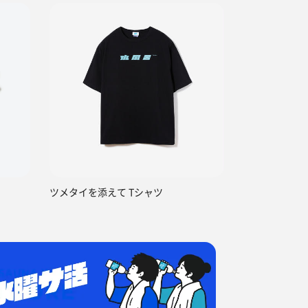
ツメタイを添えて Tシャツ