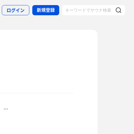
新規登録
ログイン