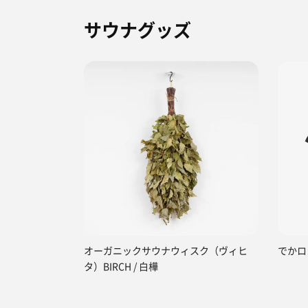
サウナグッズ
オーガニックサウナウィスク（ヴィヒ
でかロ
タ）BIRCH / 白樺