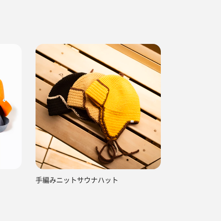
手編みニットサウナハット