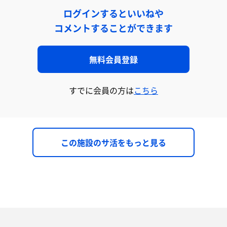
ログインするといいねや
コメントすることができます
無料会員登録
すでに会員の方は
こちら
この施設のサ活をもっと見る