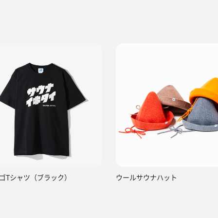
ゴTシャツ（ブラック）
ウールサウナハット