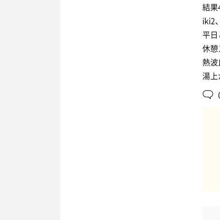
結果
ik
平日
休憩
熱波
湯上