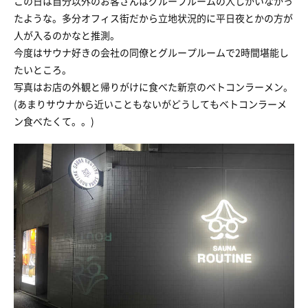
この日は自分以外のお客さんはグループルームの人しかいなかっ
たような。多分オフィス街だから立地状況的に平日夜とかの方が
人が入るのかなと推測。
今度はサウナ好きの会社の同僚とグループルームで2時間堪能し
たいところ。
写真はお店の外観と帰りがけに食べた新京のベトコンラーメン。
(あまりサウナから近いこともないがどうしてもベトコンラーメ
ン食べたくて。。)