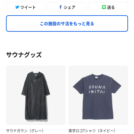
ツイート
シェア
送る
この施設のサ活をもっと見る
サウナグッズ
サウナガウン（グレー）
英字ロゴTシャツ（ネイビー）