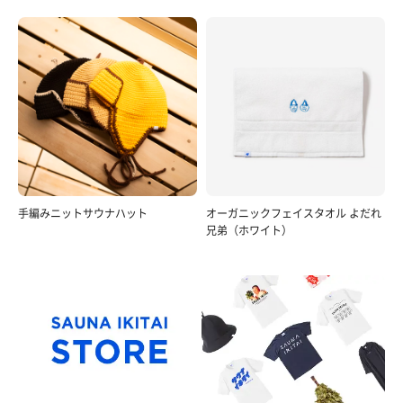
手編みニットサウナハット
オーガニックフェイスタオル よだれ
兄弟（ホワイト）