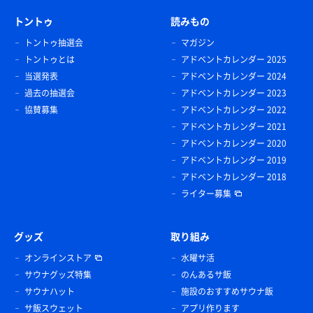
トントゥ
読みもの
トントゥ抽選会
マガジン
トントゥとは
アドベントカレンダー 2025
当選発表
アドベントカレンダー 2024
過去の抽選会
アドベントカレンダー 2023
協賛募集
アドベントカレンダー 2022
アドベントカレンダー 2021
アドベントカレンダー 2020
アドベントカレンダー 2019
アドベントカレンダー 2018
ライター募集
グッズ
取り組み
オンラインストア
水曜サ活
サウナグッズ特集
のんあるサ飯
サウナハット
施設のおすすめサウナ飯
サ飯スウェット
アプリ作ります