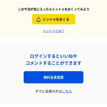
このサ活が気に入ったらトントゥをおくってみよう
トントゥをおくる
トントゥとは？
ログインするといいねや
コメントすることができます
無料会員登録
すでに会員の方は
こちら