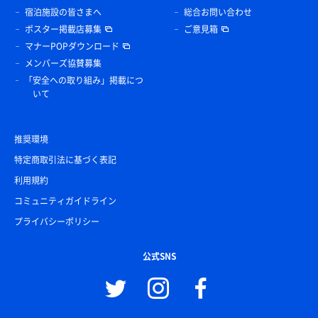
宿泊施設の皆さまへ
総合お問い合わせ
ポスター掲載店募集
ご意見箱
マナーPOPダウンロード
メンバーズ協賛募集
「安全への取り組み」掲載につ
いて
推奨環境
特定商取引法に基づく表記
利用規約
コミュニティガイドライン
プライバシーポリシー
公式SNS