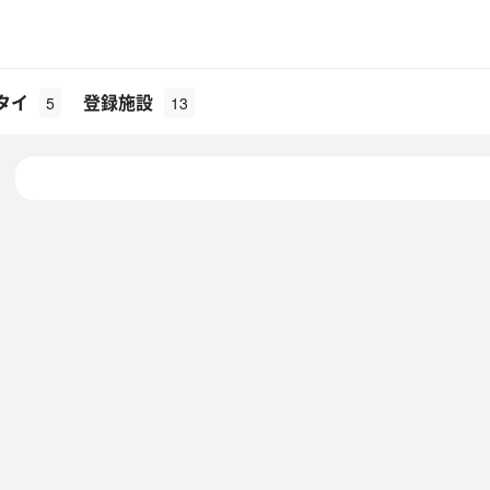
タイ
登録施設
5
13