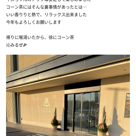
コーン茶にはそんな裏事情があったとは…
いい香りりと熱で、リラックス出来ました
今年もよろしくお願いします
帰りに喉渇いたから、徐にコーン茶
沁みるぜ🌽