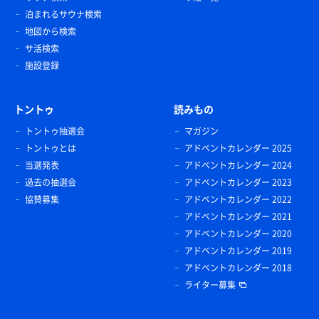
泊まれるサウナ検索
地図から検索
サ活検索
施設登録
トントゥ
読みもの
トントゥ抽選会
マガジン
トントゥとは
アドベントカレンダー 2025
当選発表
アドベントカレンダー 2024
過去の抽選会
アドベントカレンダー 2023
協賛募集
アドベントカレンダー 2022
アドベントカレンダー 2021
アドベントカレンダー 2020
アドベントカレンダー 2019
アドベントカレンダー 2018
ライター募集