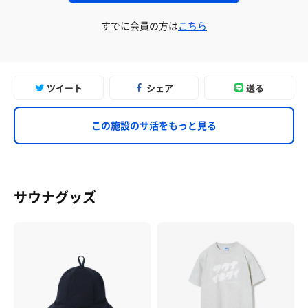
すでに会員の方は
こちら
ツイート
シェア
送る
この施設のサ活をもっと見る
サウナグッズ