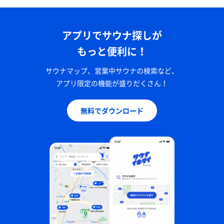
アプリでサウナ探しが
もっと便利に！
サウナマップ、営業中サウナの検索など、
アプリ限定の機能が盛りだくさん！
無料でダウンロード