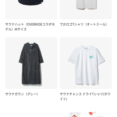
サウナハット（OVERRIDEコラボモ
でかロゴTシャツ（オートミール）
デル）Mサイズ
サウナガウン（グレー）
サウナチャンス ドライTシャツ(ホワ
イト)