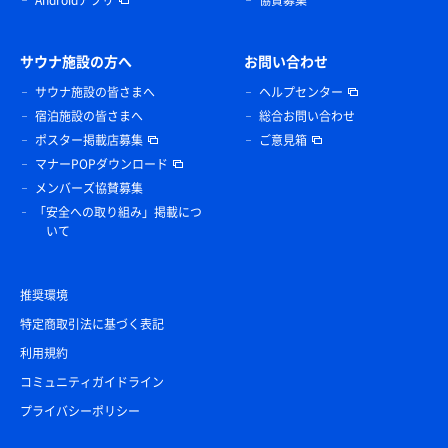
Androidアプリ
協賛募集
サウナ施設の方へ
お問い合わせ
サウナ施設の皆さまへ
ヘルプセンター
宿泊施設の皆さまへ
総合お問い合わせ
ポスター掲載店募集
ご意見箱
マナーPOPダウンロード
メンバーズ協賛募集
「安全への取り組み」掲載につ
いて
推奨環境
特定商取引法に基づく表記
利用規約
コミュニティガイドライン
プライバシーポリシー