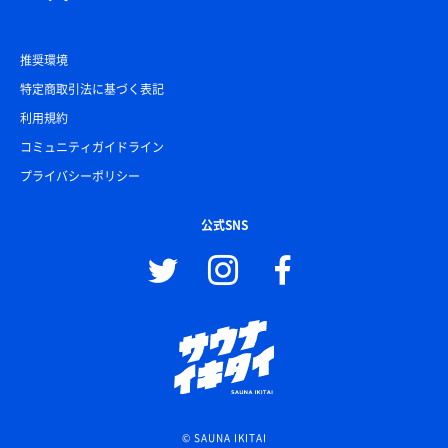
推奨環境
特定商取引法に基づく表記
利用規約
コミュニティガイドライン
プライバシーポリシー
公式SNS
© SAUNA IKITAI