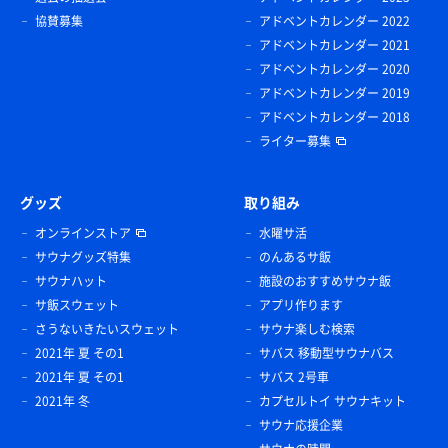
協賛募集
アドベントカレンダー 2022
アドベントカレンダー 2021
アドベントカレンダー 2020
アドベントカレンダー 2019
アドベントカレンダー 2018
ライター募集
グッズ
取り組み
オンラインストア
水曜サ活
サウナグッズ特集
のんあるサ飯
サウナハット
施設のおすすめサウナ飯
サ飯スウェット
アプリ作ります
さうないきたいスウェット
サウナ楽しむ検索
2021年 夏 その1
サバス 移動型サウナバス
2021年 夏 その1
サバス 2号車
2021年 冬
カプセルトイ サウナキット
サウナ応援企業