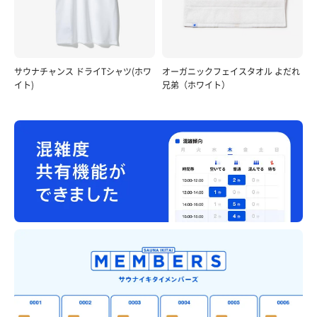
サウナチャンス ドライTシャツ(ホワ
オーガニックフェイスタオル よだれ
イト)
兄弟（ホワイト）