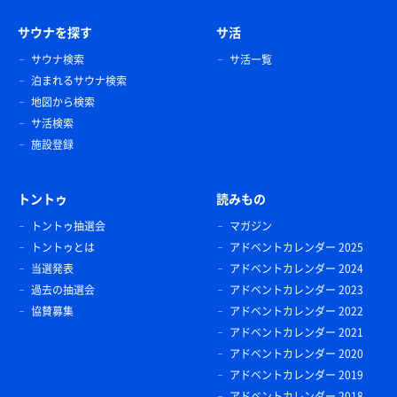
サウナを探す
サ活
サウナ検索
サ活一覧
泊まれるサウナ検索
地図から検索
サ活検索
施設登録
トントゥ
読みもの
トントゥ抽選会
マガジン
トントゥとは
アドベントカレンダー 2025
当選発表
アドベントカレンダー 2024
過去の抽選会
アドベントカレンダー 2023
協賛募集
アドベントカレンダー 2022
アドベントカレンダー 2021
アドベントカレンダー 2020
アドベントカレンダー 2019
アドベントカレンダー 2018