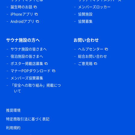
誕生時のお話
メンバーズロッカー
iPhoneアプリ
協賛施設
Androidアプリ
協賛募集
サウナ施設の方へ
お問い合わせ
サウナ施設の皆さまへ
ヘルプセンター
宿泊施設の皆さまへ
総合お問い合わせ
ポスター掲載店募集
ご意見箱
マナーPOPダウンロード
メンバーズ協賛募集
「安全への取り組み」掲載につ
いて
推奨環境
特定商取引法に基づく表記
利用規約