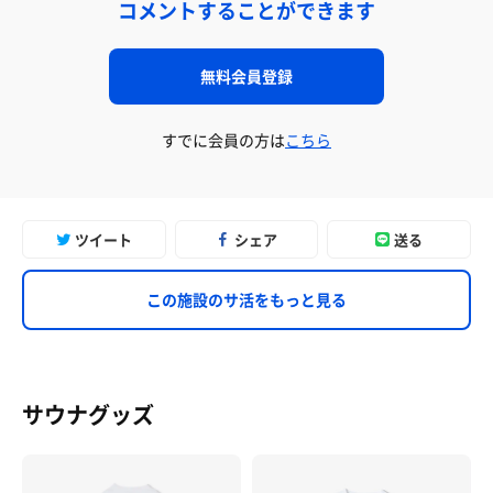
コメントすることができます
無料会員登録
すでに会員の方は
こちら
ツイート
シェア
送る
この施設のサ活をもっと見る
サウナグッズ