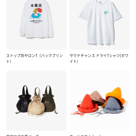
ストップ坊やロンT（バックプリン
サウナチャンス ドライTシャツ(ホワ
ト）
イト)