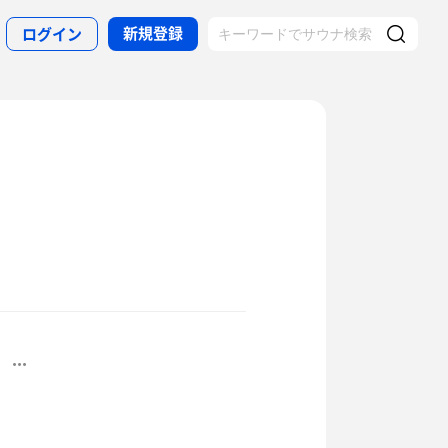
新規登録
ログイン