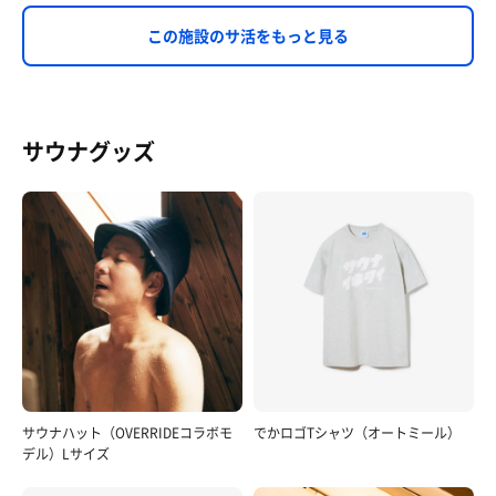
この施設のサ活をもっと見る
サウナグッズ
サウナハット（OVERRIDEコラボモ
でかロゴTシャツ（オートミール）
デル）Lサイズ