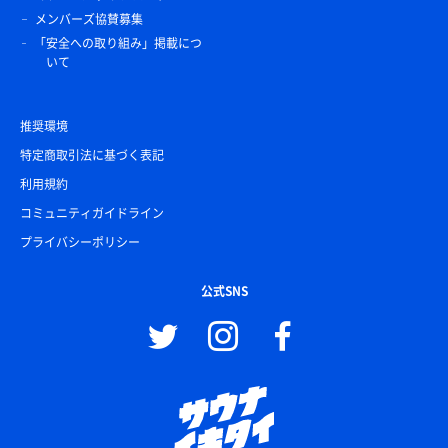
メンバーズ協賛募集
「安全への取り組み」掲載につ
いて
推奨環境
特定商取引法に基づく表記
利用規約
コミュニティガイドライン
プライバシーポリシー
公式SNS