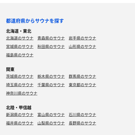
都道府県からサウナを探す
北海道・東北
北海道のサウナ
青森県のサウナ
岩手県のサウナ
宮城県のサウナ
秋田県のサウナ
山形県のサウナ
福島県のサウナ
関東
茨城県のサウナ
栃木県のサウナ
群馬県のサウナ
埼玉県のサウナ
千葉県のサウナ
東京都のサウナ
神奈川県のサウナ
北陸・甲信越
新潟県のサウナ
富山県のサウナ
石川県のサウナ
福井県のサウナ
山梨県のサウナ
長野県のサウナ