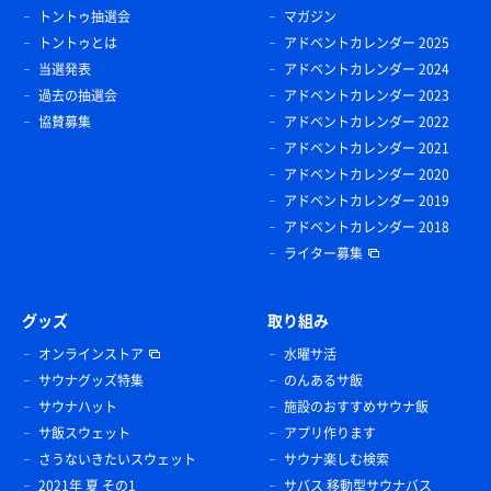
トントゥ抽選会
マガジン
トントゥとは
アドベントカレンダー 2025
当選発表
アドベントカレンダー 2024
過去の抽選会
アドベントカレンダー 2023
協賛募集
アドベントカレンダー 2022
アドベントカレンダー 2021
アドベントカレンダー 2020
アドベントカレンダー 2019
アドベントカレンダー 2018
ライター募集
グッズ
取り組み
オンラインストア
水曜サ活
サウナグッズ特集
のんあるサ飯
サウナハット
施設のおすすめサウナ飯
サ飯スウェット
アプリ作ります
さうないきたいスウェット
サウナ楽しむ検索
2021年 夏 その1
サバス 移動型サウナバス