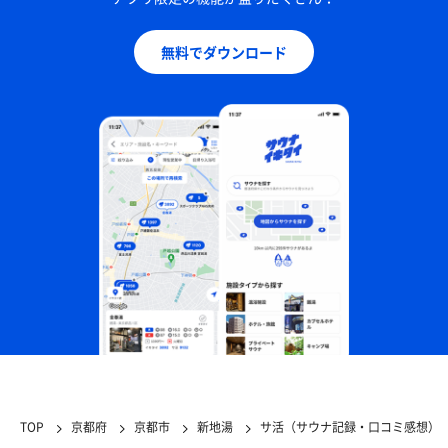
無料でダウンロード
TOP
京都府
京都市
新地湯
サ活（サウナ記録・口コミ感想）