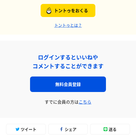
トントゥをおくる
トントゥとは？
ログインするといいねや
コメントすることができます
無料会員登録
すでに会員の方は
こちら
ツイート
シェア
送る