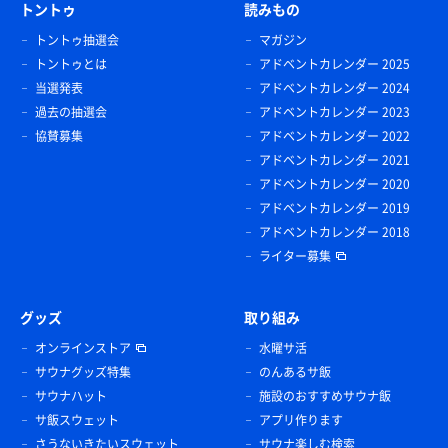
トントゥ
読みもの
トントゥ抽選会
マガジン
トントゥとは
アドベントカレンダー 2025
当選発表
アドベントカレンダー 2024
過去の抽選会
アドベントカレンダー 2023
協賛募集
アドベントカレンダー 2022
アドベントカレンダー 2021
アドベントカレンダー 2020
アドベントカレンダー 2019
アドベントカレンダー 2018
ライター募集
グッズ
取り組み
オンラインストア
水曜サ活
サウナグッズ特集
のんあるサ飯
サウナハット
施設のおすすめサウナ飯
サ飯スウェット
アプリ作ります
さうないきたいスウェット
サウナ楽しむ検索