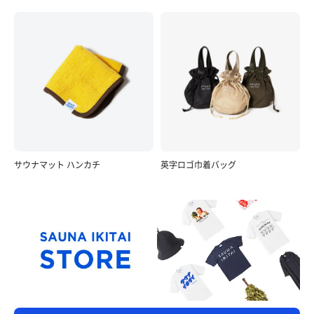
サウナマット ハンカチ
英字ロゴ巾着バッグ