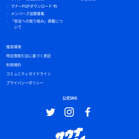
マナーPOPダウンロード
メンバーズ協賛募集
「安全への取り組み」掲載につ
いて
推奨環境
特定商取引法に基づく表記
利用規約
コミュニティガイドライン
プライバシーポリシー
公式SNS