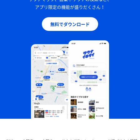
アプリ限定の機能が盛りだくさん！
無料でダウンロード