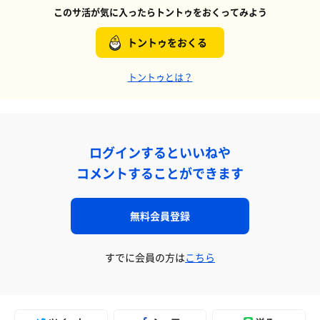
このサ活が気に入ったらトントゥをおくってみよう
トントゥをおくる
トントゥとは？
ログインするといいねや
コメントすることができます
無料会員登録
すでに会員の方は
こちら