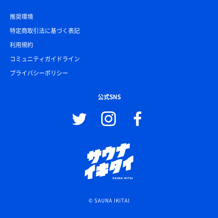
推奨環境
特定商取引法に基づく表記
利用規約
コミュニティガイドライン
プライバシーポリシー
公式SNS
© SAUNA IKITAI