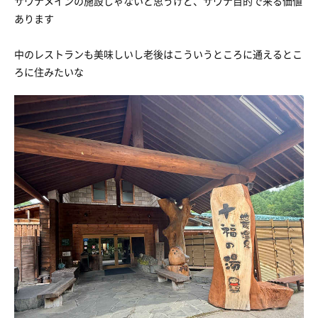
サウナメインの施設じゃないと思うけど、サウナ目的で来る価値
あります
中のレストランも美味しいし老後はこういうところに通えるとこ
ろに住みたいな