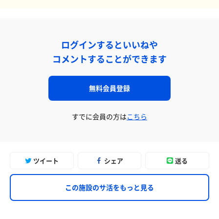
ログインするといいねや
コメントすることができます
無料会員登録
すでに会員の方は
こちら
ツイート
シェア
送る
この施設のサ活をもっと見る