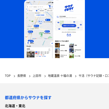
TOP
長野県
上田市
地蔵温泉 十福の湯
サ活（サウナ記録・口
都道府県からサウナを探す
北海道・東北