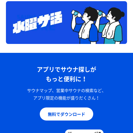
アプリでサウナ探しが
もっと便利に！
サウナマップ、営業中サウナの検索など、
アプリ限定の機能が盛りだくさん！
無料でダウンロード