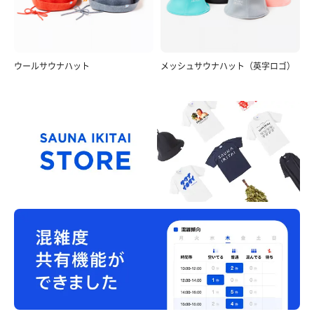
ウールサウナハット
メッシュサウナハット（英字ロゴ）