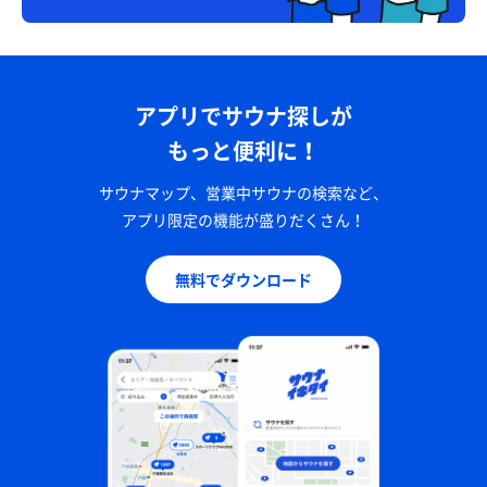
アプリでサウナ探しが
もっと便利に！
サウナマップ、営業中サウナの検索など、
アプリ限定の機能が盛りだくさん！
無料でダウンロード