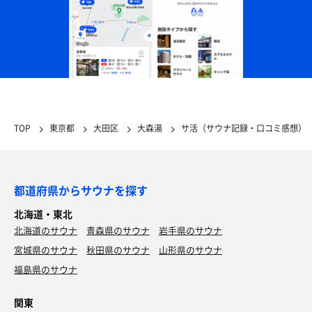
TOP
東京都
大田区
大森湯
サ活（サウナ記録・口コミ感想）
都道府県からサウナを探す
北海道・東北
北海道のサウナ
青森県のサウナ
岩手県のサウナ
宮城県のサウナ
秋田県のサウナ
山形県のサウナ
福島県のサウナ
関東