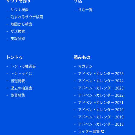
サウナを探す
サ活
サウナ検索
サ活一覧
泊まれるサウナ検索
地図から検索
サ活検索
施設登録
トントゥ
読みもの
トントゥ抽選会
マガジン
トントゥとは
アドベントカレンダー 2025
当選発表
アドベントカレンダー 2024
過去の抽選会
アドベントカレンダー 2023
協賛募集
アドベントカレンダー 2022
アドベントカレンダー 2021
アドベントカレンダー 2020
アドベントカレンダー 2019
アドベントカレンダー 2018
ライター募集