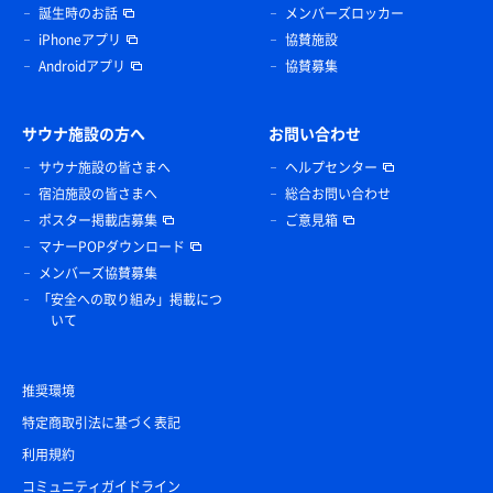
誕生時のお話
メンバーズロッカー
iPhoneアプリ
協賛施設
Androidアプリ
協賛募集
サウナ施設の方へ
お問い合わせ
サウナ施設の皆さまへ
ヘルプセンター
宿泊施設の皆さまへ
総合お問い合わせ
ポスター掲載店募集
ご意見箱
マナーPOPダウンロード
メンバーズ協賛募集
「安全への取り組み」掲載につ
いて
推奨環境
特定商取引法に基づく表記
利用規約
コミュニティガイドライン