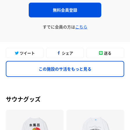
無料会員登録
すでに会員の方は
こちら
ツイート
シェア
送る
この施設のサ活をもっと見る
サウナグッズ