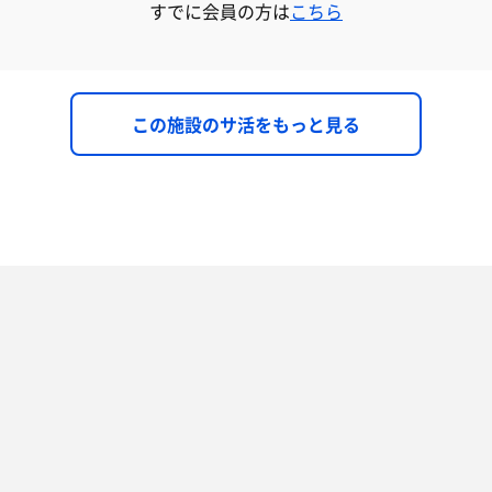
すでに会員の方は
こちら
この施設のサ活をもっと見る