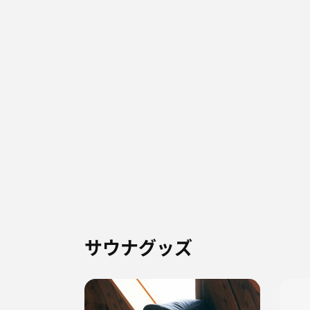
サウナグッズ