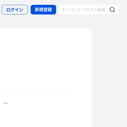
新規登録
ログイン