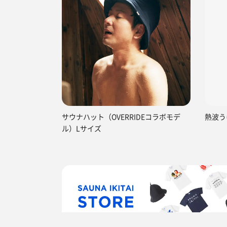
サウナハット（OVERRIDEコラボモデ
熱波う
ル）Lサイズ