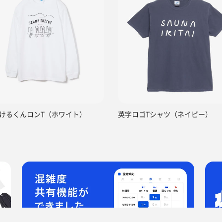
けるくんロンT（ホワイト）
英字ロゴTシャツ（ネイビー）