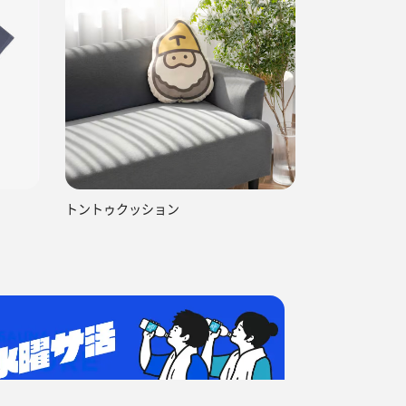
トントゥクッション