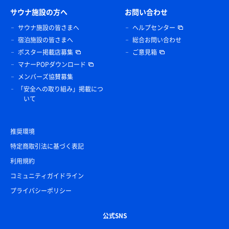
サウナ施設の方へ
お問い合わせ
サウナ施設の皆さまへ
ヘルプセンター
宿泊施設の皆さまへ
総合お問い合わせ
ポスター掲載店募集
ご意見箱
マナーPOPダウンロード
メンバーズ協賛募集
「安全への取り組み」掲載につ
いて
推奨環境
特定商取引法に基づく表記
利用規約
コミュニティガイドライン
プライバシーポリシー
公式SNS