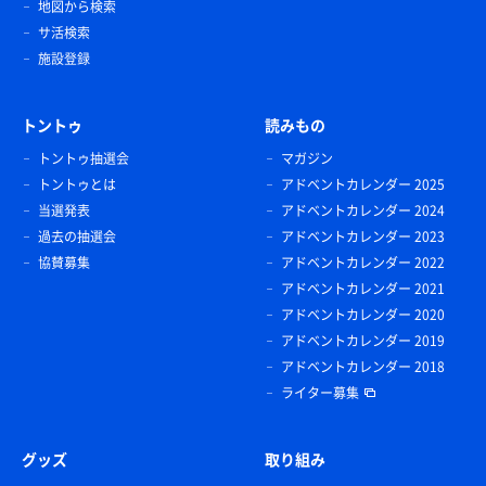
地図から検索
サ活検索
施設登録
トントゥ
読みもの
トントゥ抽選会
マガジン
トントゥとは
アドベントカレンダー 2025
当選発表
アドベントカレンダー 2024
過去の抽選会
アドベントカレンダー 2023
協賛募集
アドベントカレンダー 2022
アドベントカレンダー 2021
アドベントカレンダー 2020
アドベントカレンダー 2019
アドベントカレンダー 2018
ライター募集
グッズ
取り組み