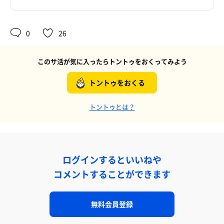
0
26
このサ活が気に入ったらトントゥをおくってみよう
トントゥをおくる
トントゥとは？
ログインするといいねや
コメントすることができます
無料会員登録