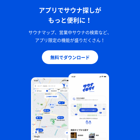
アプリでサウナ探しが
もっと便利に！
サウナマップ、営業中サウナの検索など、
アプリ限定の機能が盛りだくさん！
無料でダウンロード