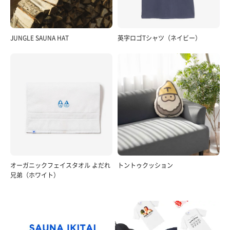
JUNGLE SAUNA HAT
英字ロゴTシャツ（ネイビー）
オーガニックフェイスタオル よだれ
トントゥクッション
兄弟（ホワイト）