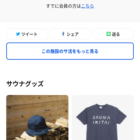
すでに会員の方は
こちら
ツイート
シェア
送る
この施設のサ活をもっと見る
サウナグッズ