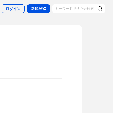
新規登録
ログイン