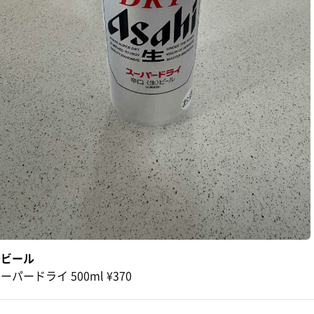
缶ビール
ーパードライ 500ml ¥370