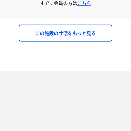
すでに会員の方は
こちら
この施設のサ活をもっと見る