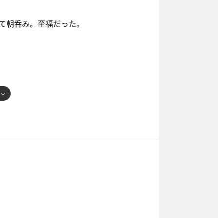
て朝呑み。至福だった。