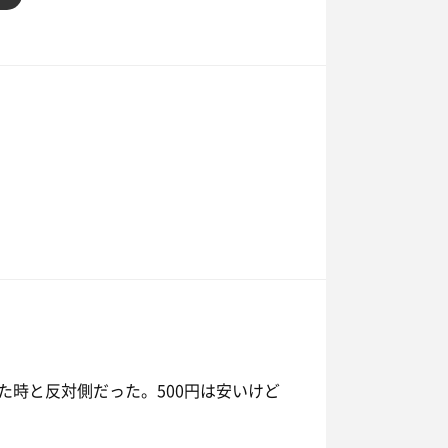
た時と反対側だった。500円は安いけど