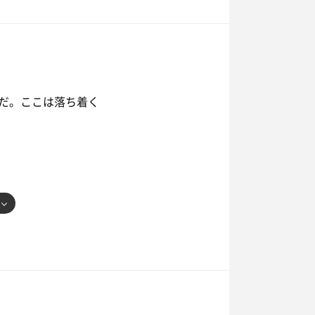
だ。ここは落ち着く