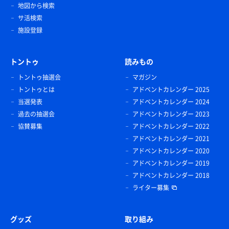
地図から検索
サ活検索
施設登録
トントゥ
読みもの
トントゥ抽選会
マガジン
トントゥとは
アドベントカレンダー 2025
当選発表
アドベントカレンダー 2024
過去の抽選会
アドベントカレンダー 2023
協賛募集
アドベントカレンダー 2022
アドベントカレンダー 2021
アドベントカレンダー 2020
アドベントカレンダー 2019
アドベントカレンダー 2018
ライター募集
グッズ
取り組み