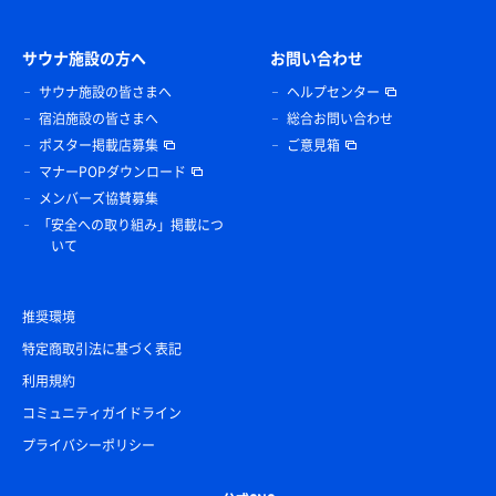
サウナ施設の方へ
お問い合わせ
サウナ施設の皆さまへ
ヘルプセンター
宿泊施設の皆さまへ
総合お問い合わせ
ポスター掲載店募集
ご意見箱
マナーPOPダウンロード
メンバーズ協賛募集
「安全への取り組み」掲載につ
いて
推奨環境
特定商取引法に基づく表記
利用規約
コミュニティガイドライン
プライバシーポリシー