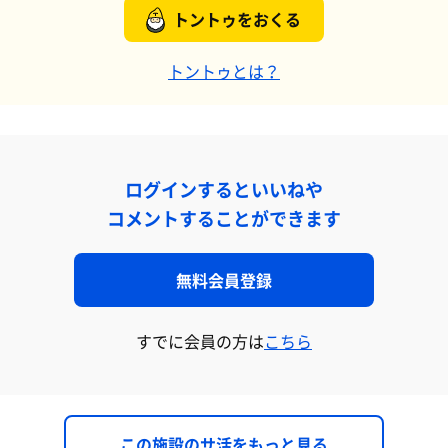
トントゥをおくる
トントゥとは？
ログインするといいねや
コメントすることができます
無料会員登録
すでに会員の方は
こちら
この施設のサ活をもっと見る