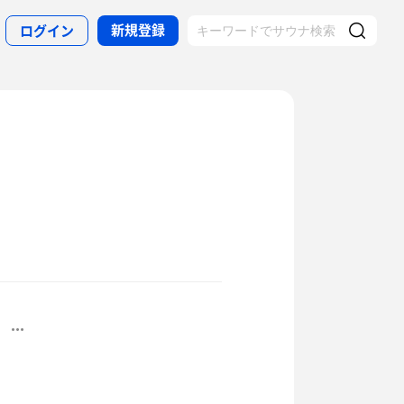
新規登録
ログイン