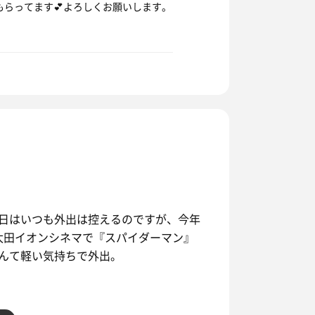
らってます💕よろしくお願いします。
日はいつも外出は控えるのですが、今年
ら太田イオンシネマで『スパイダーマン』
んて軽い気持ちで外出。