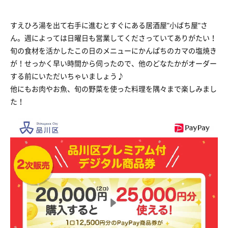
すえひろ湯を出て右手に進むとすぐにある居酒屋"小ばち屋"さ
ん。週によっては日曜日も営業してくださっていてありがたい！
旬の食材を活かしたこの日のメニューにかんぱちのカマの塩焼き
が！せっかく早い時間から伺ったので、他のどなたかがオーダー
する前にいただいちゃいましょう♪
他にもお肉やお魚、旬の野菜を使った料理を隅々まで楽しみまし
た！