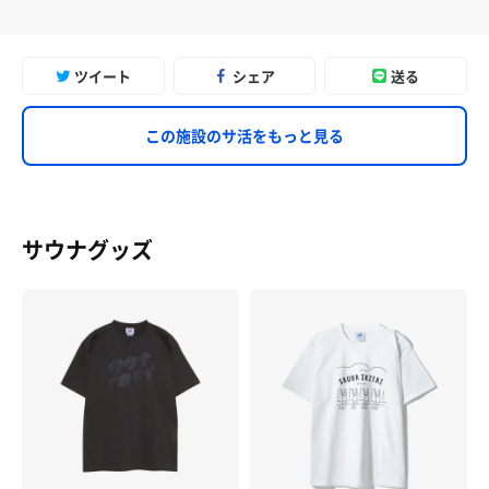
ツイート
シェア
送る
この施設のサ活をもっと見る
サウナグッズ