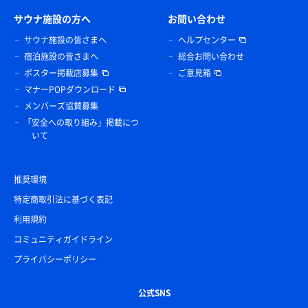
サウナ施設の方へ
お問い合わせ
サウナ施設の皆さまへ
ヘルプセンター
宿泊施設の皆さまへ
総合お問い合わせ
ポスター掲載店募集
ご意見箱
マナーPOPダウンロード
メンバーズ協賛募集
「安全への取り組み」掲載につ
いて
推奨環境
特定商取引法に基づく表記
利用規約
コミュニティガイドライン
プライバシーポリシー
公式SNS