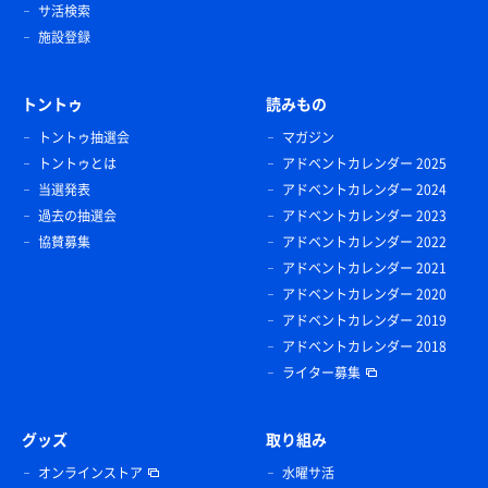
サ活検索
施設登録
トントゥ
読みもの
トントゥ抽選会
マガジン
トントゥとは
アドベントカレンダー 2025
当選発表
アドベントカレンダー 2024
過去の抽選会
アドベントカレンダー 2023
協賛募集
アドベントカレンダー 2022
アドベントカレンダー 2021
アドベントカレンダー 2020
アドベントカレンダー 2019
アドベントカレンダー 2018
ライター募集
グッズ
取り組み
オンラインストア
水曜サ活