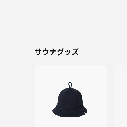
サウナグッズ