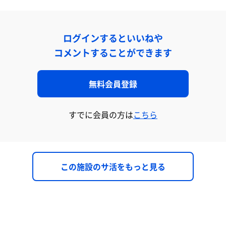
ログインするといいねや
コメントすることができます
無料会員登録
すでに会員の方は
こちら
この施設のサ活をもっと見る