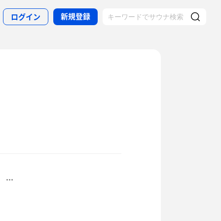
新規登録
ログイン