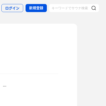
新規登録
ログイン