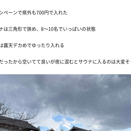
ンペーンで県外も700円で入れた
ナは三角形で狭め、8〜10名でいっぱいの状態
は露天デカめでゆったり入れる
だったから空いてて良いが夜に混むとサウナに入るのは大変そ