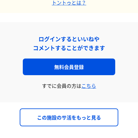
トントゥとは？
ログインするといいねや
コメントすることができます
無料会員登録
すでに会員の方は
こちら
この施設のサ活をもっと見る