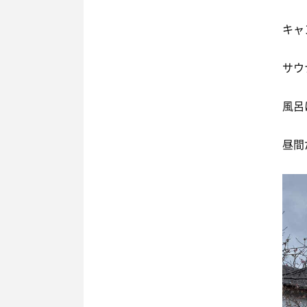
キャ
サウ
風呂
昼間