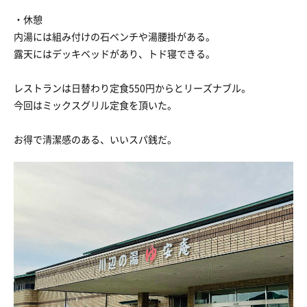
・休憩
内湯には組み付けの石ベンチや湯腰掛がある。
露天にはデッキベッドがあり、トド寝できる。
レストランは日替わり定食550円からとリーズナブル。
今回はミックスグリル定食を頂いた。
お得で清潔感のある、いいスパ銭だ。