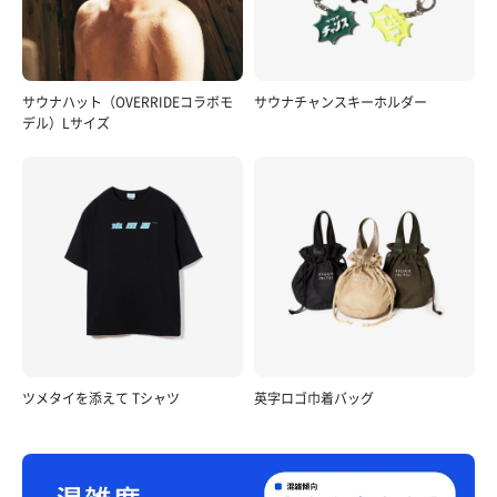
サウナハット（OVERRIDEコラボモ
サウナチャンスキーホルダー
デル）Lサイズ
ツメタイを添えて Tシャツ
英字ロゴ巾着バッグ