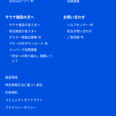
Androidアプリ
協賛募集
サウナ施設の方へ
お問い合わせ
サウナ施設の皆さまへ
ヘルプセンター
宿泊施設の皆さまへ
総合お問い合わせ
ポスター掲載店募集
ご意見箱
マナーPOPダウンロード
メンバーズ協賛募集
「安全への取り組み」掲載につ
いて
推奨環境
特定商取引法に基づく表記
利用規約
コミュニティガイドライン
プライバシーポリシー