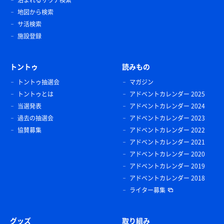
地図から検索
サ活検索
施設登録
トントゥ
読みもの
トントゥ抽選会
マガジン
トントゥとは
アドベントカレンダー 2025
当選発表
アドベントカレンダー 2024
過去の抽選会
アドベントカレンダー 2023
協賛募集
アドベントカレンダー 2022
アドベントカレンダー 2021
アドベントカレンダー 2020
アドベントカレンダー 2019
アドベントカレンダー 2018
ライター募集
グッズ
取り組み