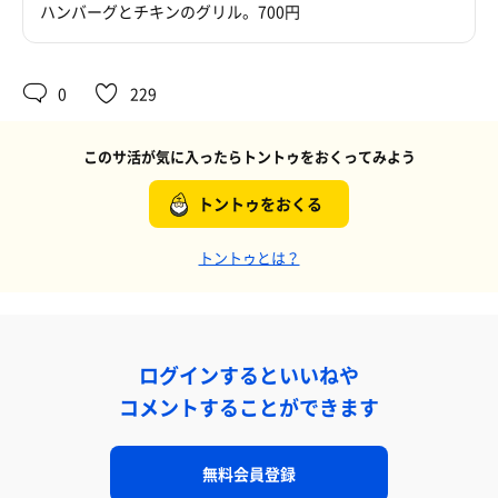
ハンバーグとチキンのグリル。700円
0
229
このサ活が気に入ったらトントゥをおくってみよう
トントゥをおくる
トントゥとは？
ログインするといいねや
コメントすることができます
無料会員登録