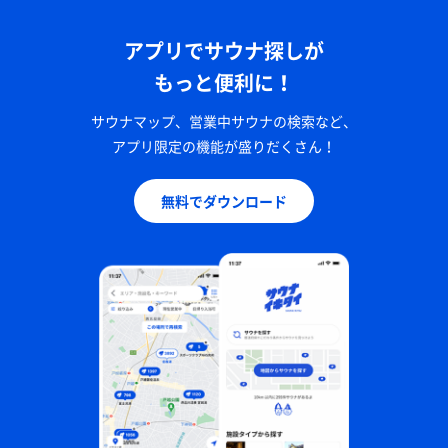
アプリでサウナ探しが
もっと便利に！
サウナマップ、営業中サウナの検索など、
アプリ限定の機能が盛りだくさん！
無料でダウンロード