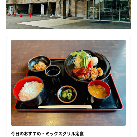
今日のおすすめ・ミックスグリル定食