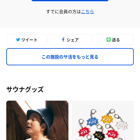
すでに会員の方は
こちら
ツイート
シェア
送る
この施設のサ活をもっと見る
サウナグッズ