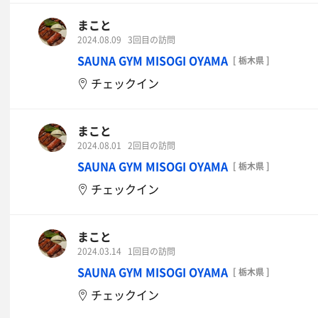
まこと
2024.08.09
3回目の訪問
SAUNA GYM MISOGI OYAMA
[ 栃木県 ]
チェックイン
まこと
2024.08.01
2回目の訪問
SAUNA GYM MISOGI OYAMA
[ 栃木県 ]
チェックイン
まこと
2024.03.14
1回目の訪問
SAUNA GYM MISOGI OYAMA
[ 栃木県 ]
チェックイン