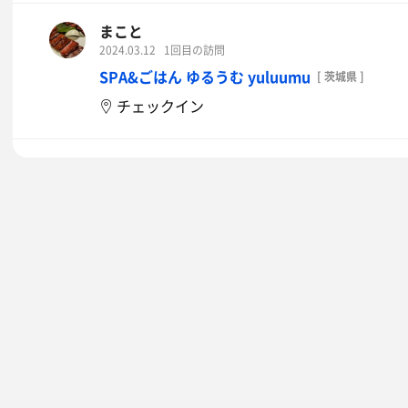
まこと
2024.03.12
1回目の訪問
SPA&ごはん ゆるうむ yuluumu
[ 茨城県 ]
チェックイン