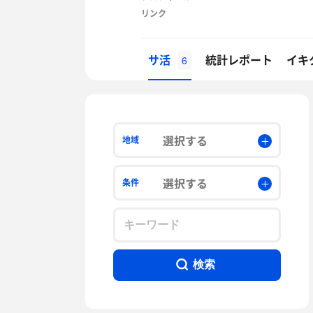
リンク
サ活
統計レポート
イキ
6
選択する
地域
選択する
条件
検索