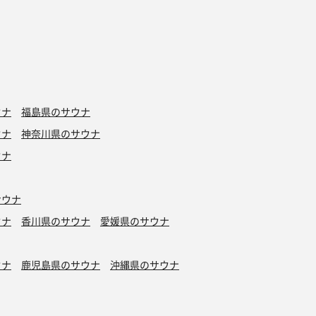
ウナ
福島県のサウナ
ウナ
神奈川県のサウナ
ウナ
サウナ
ウナ
香川県のサウナ
愛媛県のサウナ
ウナ
鹿児島県のサウナ
沖縄県のサウナ