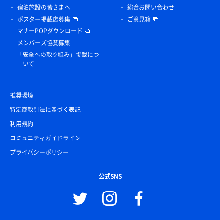
宿泊施設の皆さまへ
総合お問い合わせ
ポスター掲載店募集
ご意見箱
マナーPOPダウンロード
メンバーズ協賛募集
「安全への取り組み」掲載につ
いて
推奨環境
特定商取引法に基づく表記
利用規約
コミュニティガイドライン
プライバシーポリシー
公式SNS