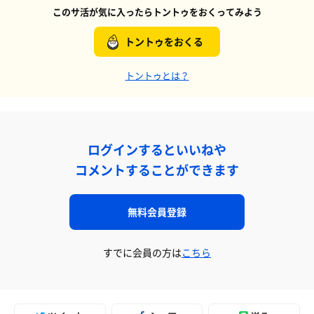
このサ活が気に入ったらトントゥをおくってみよう
トントゥをおくる
トントゥとは？
ログインするといいねや
コメントすることができます
無料会員登録
すでに会員の方は
こちら