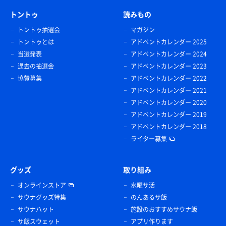
トントゥ
読みもの
トントゥ抽選会
マガジン
トントゥとは
アドベントカレンダー 2025
当選発表
アドベントカレンダー 2024
過去の抽選会
アドベントカレンダー 2023
協賛募集
アドベントカレンダー 2022
アドベントカレンダー 2021
アドベントカレンダー 2020
アドベントカレンダー 2019
アドベントカレンダー 2018
ライター募集
グッズ
取り組み
オンラインストア
水曜サ活
サウナグッズ特集
のんあるサ飯
サウナハット
施設のおすすめサウナ飯
サ飯スウェット
アプリ作ります