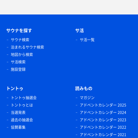
サウナを探す
サ活
サウナ検索
サ活一覧
泊まれるサウナ検索
地図から検索
サ活検索
施設登録
トントゥ
読みもの
トントゥ抽選会
マガジン
トントゥとは
アドベントカレンダー 2025
当選発表
アドベントカレンダー 2024
過去の抽選会
アドベントカレンダー 2023
協賛募集
アドベントカレンダー 2022
アドベントカレンダー 2021