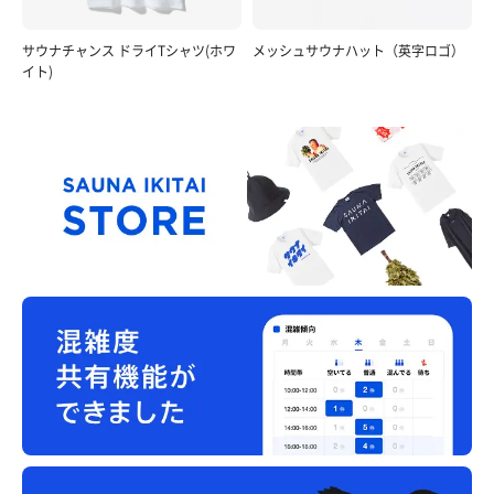
サウナチャンス ドライTシャツ(ホワ
メッシュサウナハット（英字ロゴ）
イト)