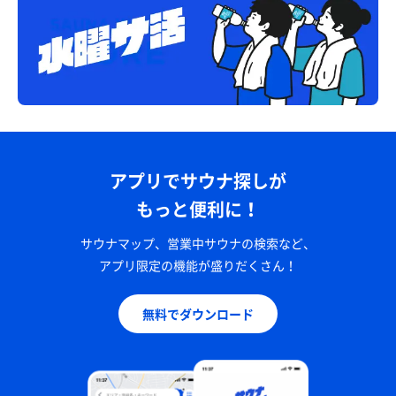
アプリでサウナ探しが
もっと便利に！
サウナマップ、営業中サウナの検索など、
アプリ限定の機能が盛りだくさん！
無料でダウンロード