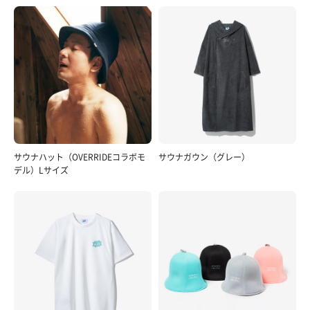
サウナハット（OVERRIDEコラボモ
サウナガウン（グレー）
デル）Lサイズ