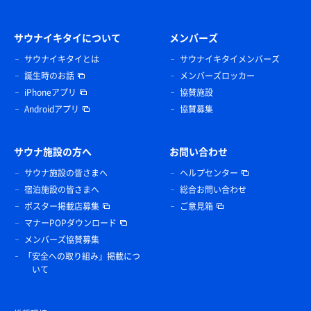
サウナイキタイについて
メンバーズ
サウナイキタイとは
サウナイキタイメンバーズ
誕生時のお話
メンバーズロッカー
iPhoneアプリ
協賛施設
Androidアプリ
協賛募集
サウナ施設の方へ
お問い合わせ
サウナ施設の皆さまへ
ヘルプセンター
宿泊施設の皆さまへ
総合お問い合わせ
ポスター掲載店募集
ご意見箱
マナーPOPダウンロード
メンバーズ協賛募集
「安全への取り組み」掲載につ
いて