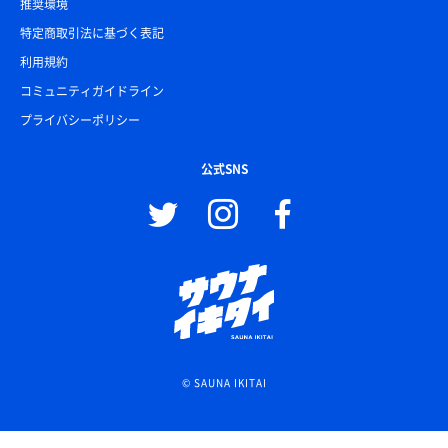
推奨環境
特定商取引法に基づく表記
利用規約
コミュニティガイドライン
プライバシーポリシー
公式SNS
© SAUNA IKITAI