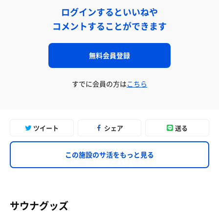
ログインするといいねや
コメントすることができます
無料会員登録
すでに会員の方は
こちら
ツイート
シェア
送る
この施設のサ活をもっと見る
サウナグッズ