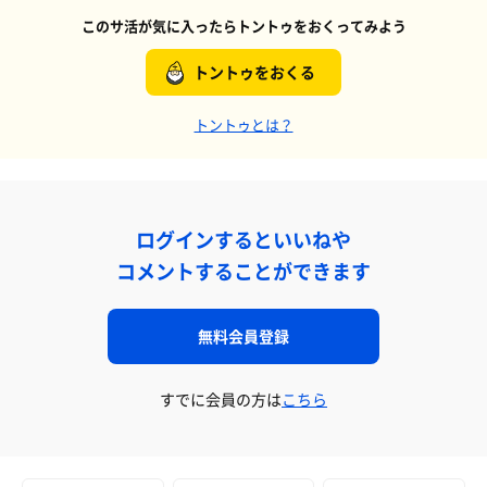
このサ活が気に入ったらトントゥをおくってみよう
トントゥをおくる
トントゥとは？
ログインするといいねや
コメントすることができます
無料会員登録
すでに会員の方は
こちら