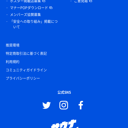
ポスター掲載店募集
ご意見箱
マナーPOPダウンロード
メンバーズ協賛募集
「安全への取り組み」掲載につ
いて
推奨環境
特定商取引法に基づく表記
利用規約
コミュニティガイドライン
プライバシーポリシー
公式SNS