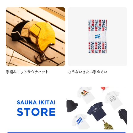
手編みニットサウナハット
さうないきたい手ぬぐい