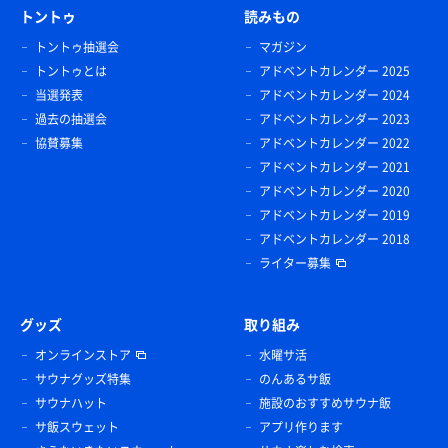
トントゥ
読みもの
トントゥ抽選会
マガジン
トントゥとは
アドベントカレンダー 2025
当選発表
アドベントカレンダー 2024
過去の抽選会
アドベントカレンダー 2023
協賛募集
アドベントカレンダー 2022
アドベントカレンダー 2021
アドベントカレンダー 2020
アドベントカレンダー 2019
アドベントカレンダー 2018
ライター募集
グッズ
取り組み
オンラインストア
水曜サ活
サウナグッズ特集
のんあるサ飯
サウナハット
施設のおすすめサウナ飯
サ飯スウェット
アプリ作ります