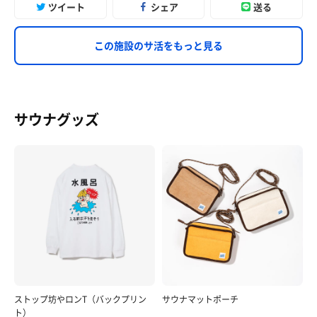
ツイート
シェア
送る
この施設のサ活をもっと見る
サウナグッズ
ストップ坊やロンT（バックプリン
サウナマットポーチ
ト）