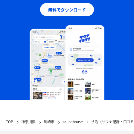
無料でダウンロード
TOP
神奈川県
川崎市
saunahouse
サ活（サウナ記録・口コミ