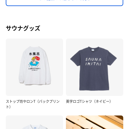
サウナグッズ
ストップ坊やロンT（バックプリン
英字ロゴTシャツ（ネイビー）
ト）