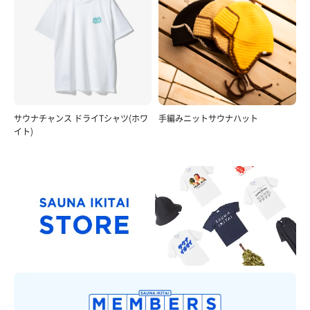
サウナチャンス ドライTシャツ(ホワ
手編みニットサウナハット
イト)