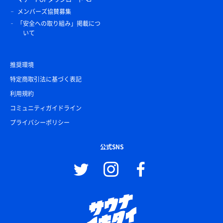
メンバーズ協賛募集
「安全への取り組み」掲載につ
いて
推奨環境
特定商取引法に基づく表記
利用規約
コミュニティガイドライン
プライバシーポリシー
公式SNS