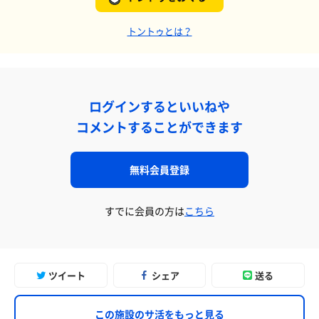
トントゥとは？
ログインするといいねや
コメントすることができます
無料会員登録
すでに会員の方は
こちら
ツイート
シェア
送る
この施設のサ活をもっと見る