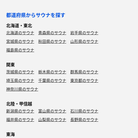
都道府県からサウナを探す
北海道・東北
北海道のサウナ
青森県のサウナ
岩手県のサウナ
宮城県のサウナ
秋田県のサウナ
山形県のサウナ
福島県のサウナ
関東
茨城県のサウナ
栃木県のサウナ
群馬県のサウナ
埼玉県のサウナ
千葉県のサウナ
東京都のサウナ
神奈川県のサウナ
北陸・甲信越
新潟県のサウナ
富山県のサウナ
石川県のサウナ
福井県のサウナ
山梨県のサウナ
長野県のサウナ
東海