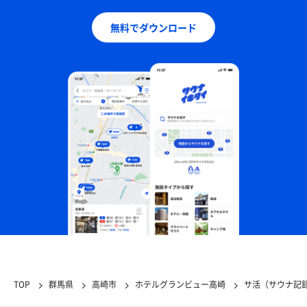
無料でダウンロード
TOP
群馬県
高崎市
ホテルグランビュー高崎
サ活（サウナ記