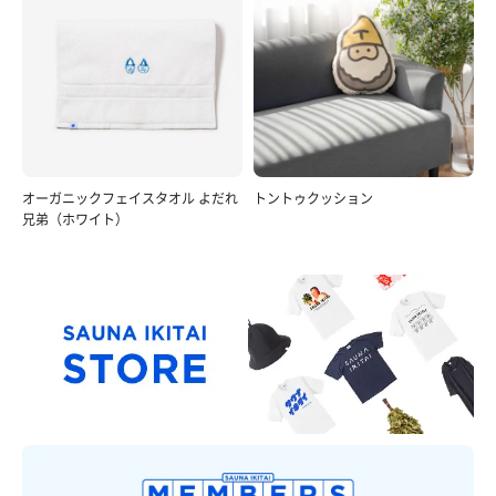
オーガニックフェイスタオル よだれ
トントゥクッション
兄弟（ホワイト）