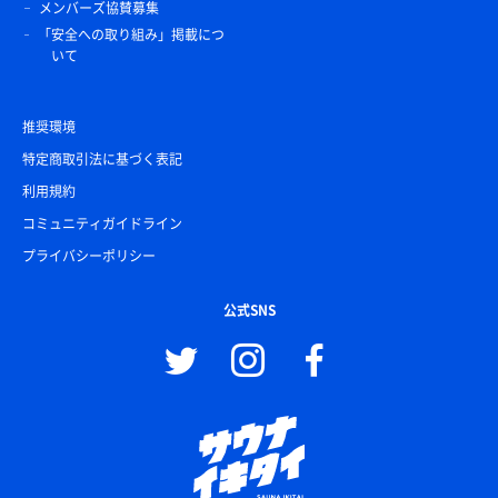
メンバーズ協賛募集
「安全への取り組み」掲載につ
いて
推奨環境
特定商取引法に基づく表記
利用規約
コミュニティガイドライン
プライバシーポリシー
公式SNS