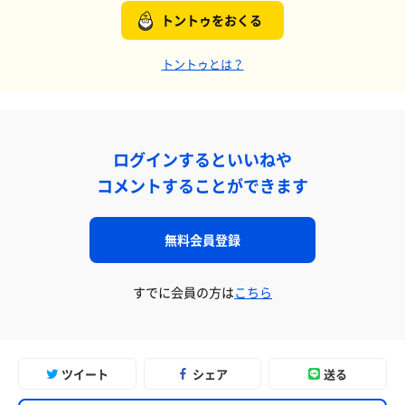
トントゥをおくる
トントゥとは？
ログインするといいねや
コメントすることができます
無料会員登録
すでに会員の方は
こちら
ツイート
シェア
送る