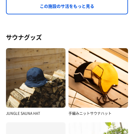
この施設のサ活をもっと見る
サウナグッズ
JUNGLE SAUNA HAT
手編みニットサウナハット