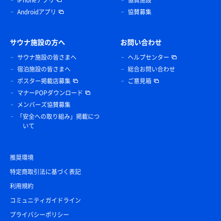
Androidアプリ
協賛募集
サウナ施設の方へ
お問い合わせ
サウナ施設の皆さまへ
ヘルプセンター
宿泊施設の皆さまへ
総合お問い合わせ
ポスター掲載店募集
ご意見箱
マナーPOPダウンロード
メンバーズ協賛募集
「安全への取り組み」掲載につ
いて
推奨環境
特定商取引法に基づく表記
利用規約
コミュニティガイドライン
プライバシーポリシー