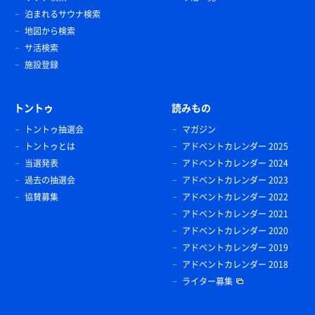
泊まれるサウナ検索
地図から検索
サ活検索
施設登録
トントゥ
読みもの
トントゥ抽選会
マガジン
トントゥとは
アドベントカレンダー 2025
当選発表
アドベントカレンダー 2024
過去の抽選会
アドベントカレンダー 2023
協賛募集
アドベントカレンダー 2022
アドベントカレンダー 2021
アドベントカレンダー 2020
アドベントカレンダー 2019
アドベントカレンダー 2018
ライター募集