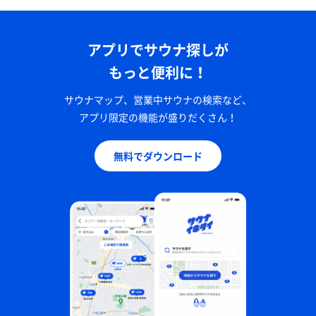
アプリでサウナ探しが
もっと便利に！
サウナマップ、営業中サウナの検索など、
アプリ限定の機能が盛りだくさん！
無料でダウンロード