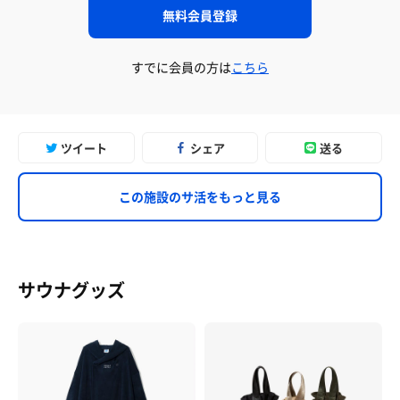
無料会員登録
すでに会員の方は
こちら
ツイート
シェア
送る
この施設のサ活をもっと見る
サウナグッズ