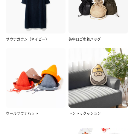
サウナガウン（ネイビー）
英字ロゴ巾着バッグ
ウールサウナハット
トントゥクッション