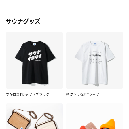
サウナグッズ
でかロゴTシャツ（ブラック）
熱波うける君Tシャツ