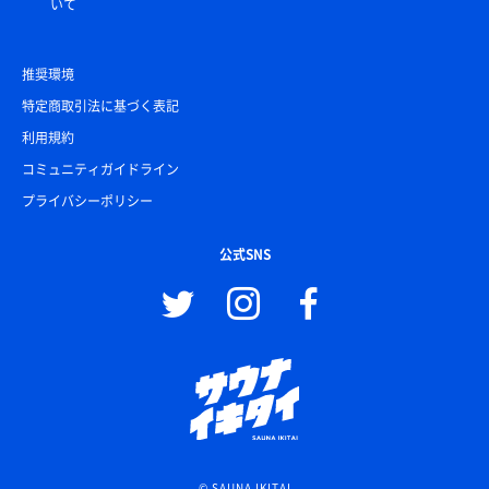
いて
推奨環境
特定商取引法に基づく表記
利用規約
コミュニティガイドライン
プライバシーポリシー
公式SNS
© SAUNA IKITAI