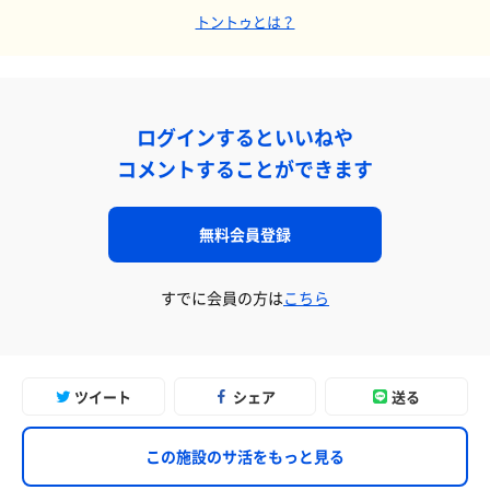
トントゥとは？
ログインするといいねや
コメントすることができます
無料会員登録
すでに会員の方は
こちら
ツイート
シェア
送る
この施設のサ活をもっと見る