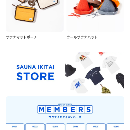
サウナマットポーチ
ウールサウナハット