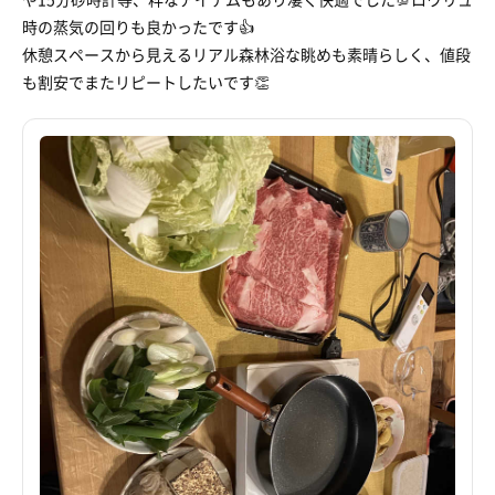
時の蒸気の回りも良かったです👍
休憩スペースから見えるリアル森林浴な眺めも素晴らしく、値段
も割安でまたリピートしたいです👏